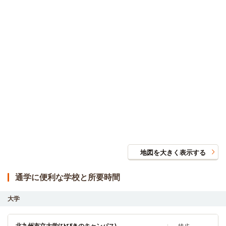
地図を大きく表示する
通学に便利な学校と所要時間
大学