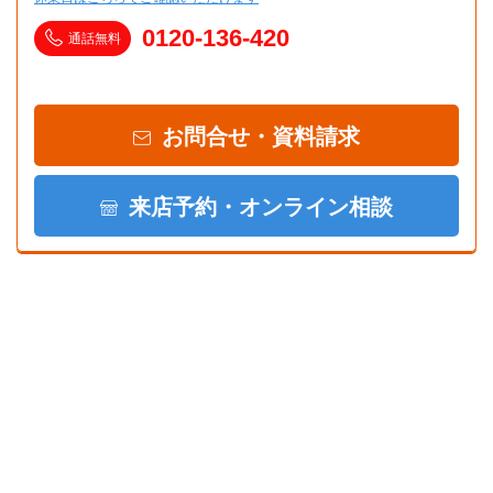
0120-136-420
通話無料
お問合せ・資料請求
来店予約・オンライン相談