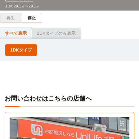
1DK 29.1㎡〜29.1㎡
再生
停止
すべて表示
1DKタイプのみ表示
1DKタイプ
お問い合わせはこちらの店舗へ
1DKタイプ