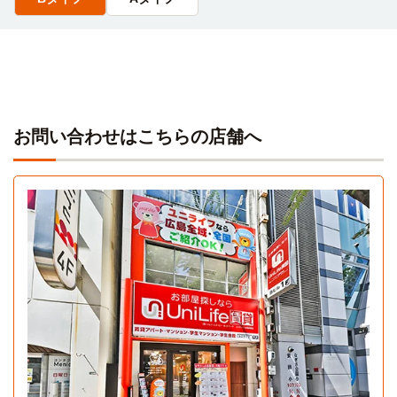
お問い合わせはこちらの店舗へ
Bタイプ
1R 19.04㎡〜19.04㎡