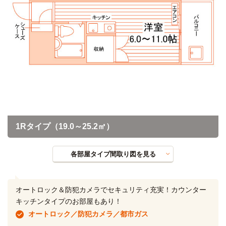
1Rタイプ（19.0～25.2㎡）
各部屋タイプ間取り図を見る
オートロック＆防犯カメラでセキュリティ充実！カウンター
キッチンタイプのお部屋もあり！
オートロック／防犯カメラ／都市ガス