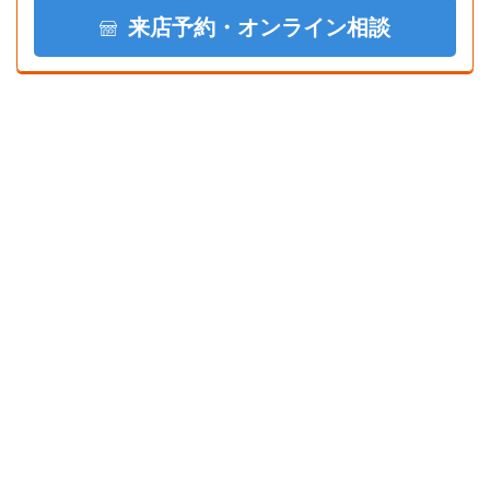
来店予約・オンライン相談