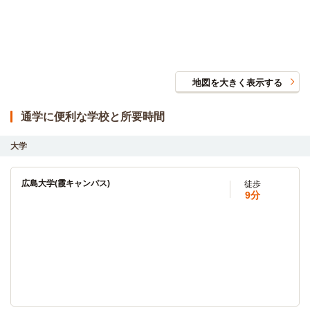
地図を大きく表示する
通学に便利な学校と所要時間
大学
広島大学(霞キャンパス)
徒歩
9分