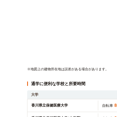
※地図上の建物所在地は誤差がある場合があります。
通学に便利な学校と所要時間
大学
香川県立保健医療大学
自転車