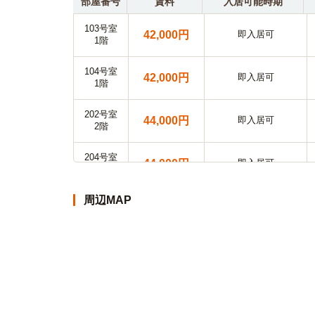
部屋番号
賃料
入居可能時期
103号室
42,000円
即入居可
1階
104号室
42,000円
即入居可
1階
202号室
44,000円
即入居可
2階
204号室
44,000円
即入居可
2階
周辺MAP
205号室
44,000円
即入居可
2階