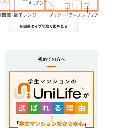
各部屋タイプ間取り図を見る
初めての方へ