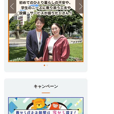
キャンペーン