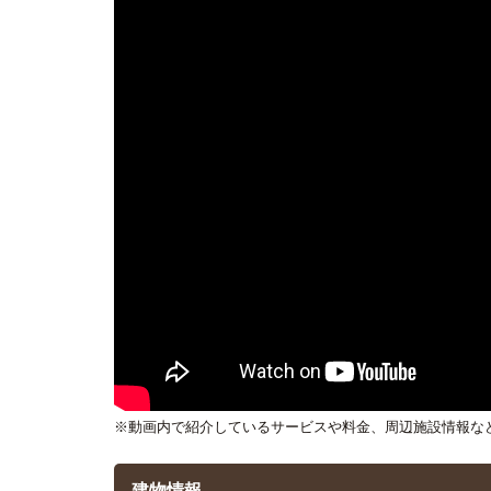
※動画内で紹介しているサービスや料金、周辺施設情報な
建物情報