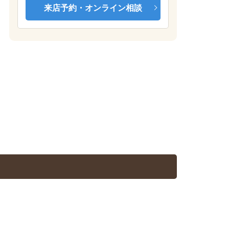
来店予約・オンライン相談
モデルルーム