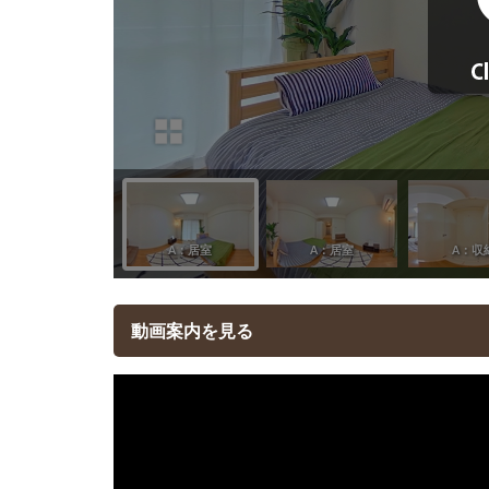
動画案内を見る