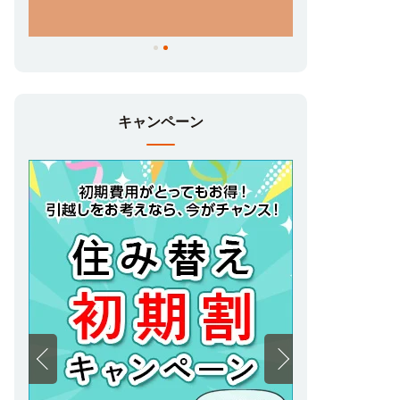
キャンペーン