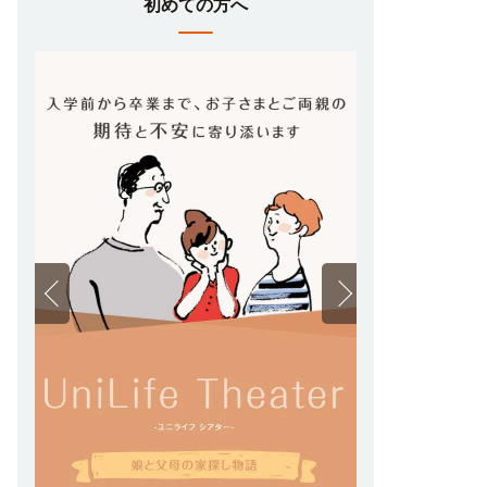
初めての方へ