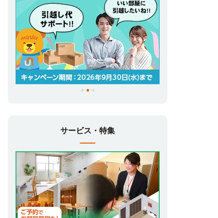
サービス・特集