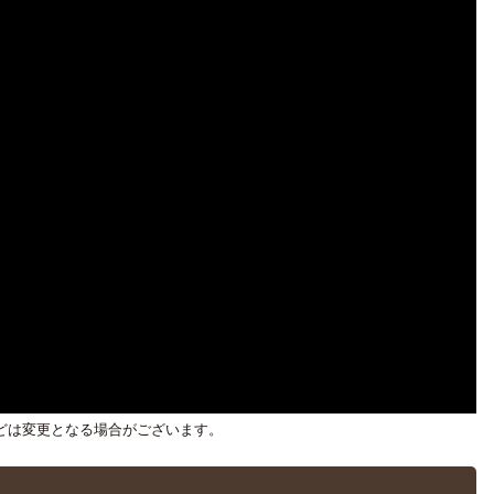
どは変更となる場合がございます。