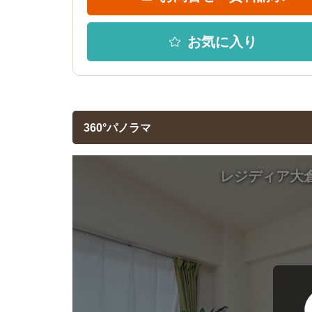
お気に入り
360°パノラマ