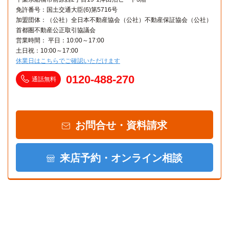
免許番号：国土交通大臣(6)第5716号
加盟団体：（公社）全日本不動産協会（公社）不動産保証協会（公社）
首都圏不動産公正取引協議会
営業時間： 平日：10:00～17:00
土日祝：10:00～17:00
休業日はこちらでご確認いただけます
0120-488-270
通話無料
お問合せ・資料請求
来店予約・オンライン相談