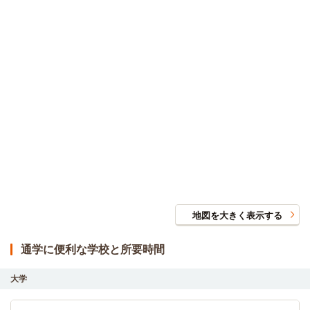
地図を大きく表示する
通学に便利な学校と所要時間
大学