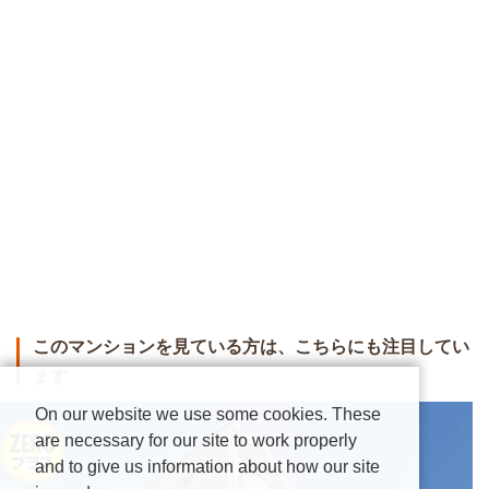
このマンションを見ている方は、こちらにも注目してい
ます
On our website we use some cookies. These
are necessary for our site to work properly
and to give us information about how our site