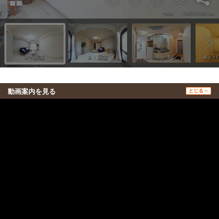
動画案内を見る
とじる