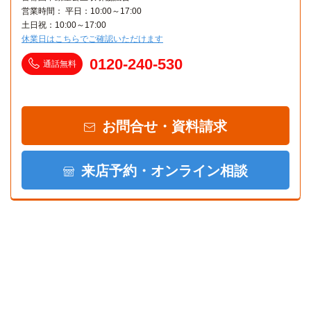
営業時間： 平日：10:00～17:00
土日祝：10:00～17:00
休業日はこちらでご確認いただけます
0120-240-530
通話無料
お問合せ・資料請求
来店予約・オンライン相談