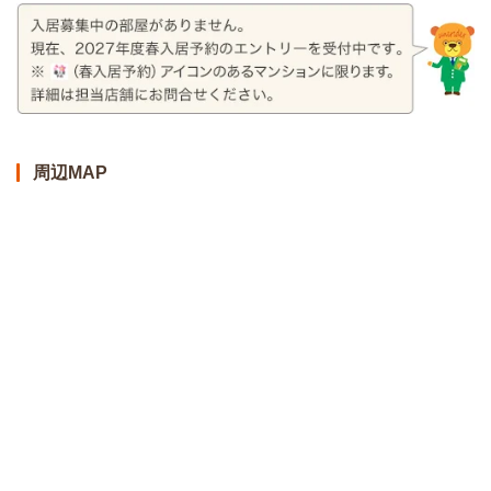
周辺MAP