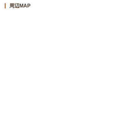
周辺MAP