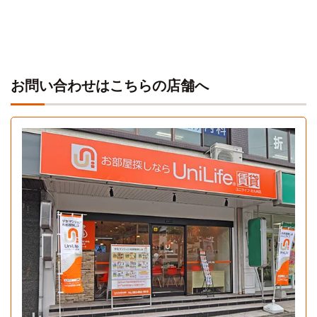
お問い合わせはこちらの店舗へ
Aタイプ
1K 23.4㎡〜23.4㎡