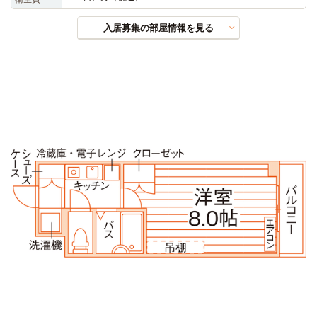
入居募集の部屋情報を見る