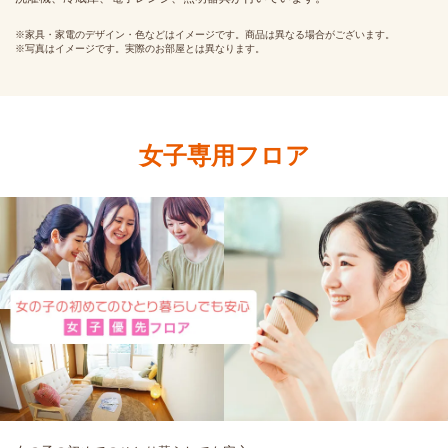
※家具・家電のデザイン・色などはイメージです。商品は異なる場合がございます。
※写真はイメージです。実際のお部屋とは異なります。
女子専用フロア