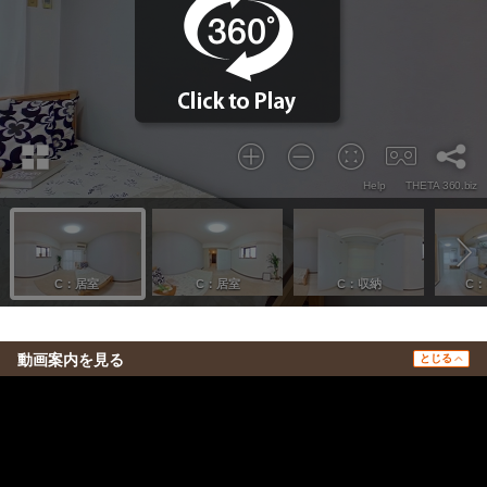
動画案内を見る
とじる