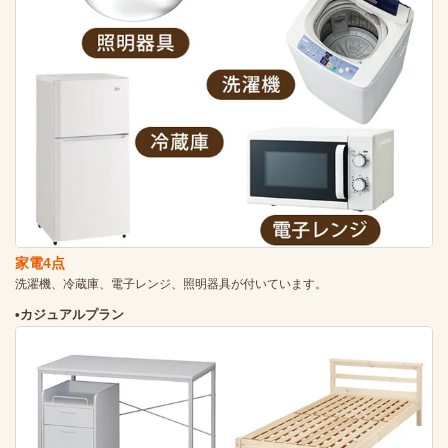
家電4点
洗濯機、冷蔵庫、電子レンジ、照明器具が付いています。
•カジュアルプラン