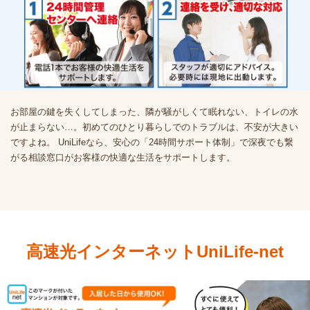
お部屋の鍵を失くしてしまった、隣が騒がしくて眠れない、トイレの水
が止まらない…。初めてのひとり暮らしでのトラブルは、不安が大きい
ですよね。 UniLifeなら、安心の「24時間サポート体制」で深夜でも繋
がる相談窓口がお客様の快適な生活をサポートします。
高速光インターネットUniLife-net