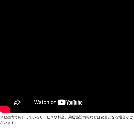
※動画内で紹介しているサービスや料金、周辺施設情報などは変更となる場合がご
ざいます。