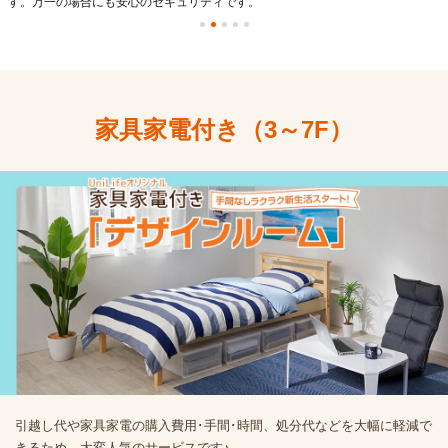
す。万一の場合にも安心のセキュリティです。
家具家電付き（3～7F）
引越し代や家具家電の購入費用･手間･時間、処分代などを大幅に軽減で
きるため、大変人気のサービスです♪