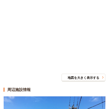
地図を大きく表示する
周辺施設情報