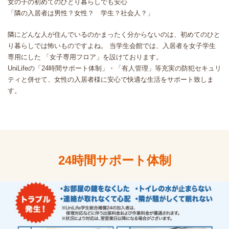
女の子の初めてのひとり暮らしでも安心
「隣の入居者は男性？女性？ 学生？社会人？」
隣にどんな人が住んでいるのかまったく分からないのは、初めてのひと
り暮らしでは怖いものですよね。 当学生会館では、入居者を女子学生
専用にした 「女子専用フロア」を設けております。
UniLifeの「24時間サポート体制」・「有人管理」等充実の防犯セキュリ
ティと併せて、女性の入居者様に安心で快適な生活をサポート致しま
す。
24時間サポート体制