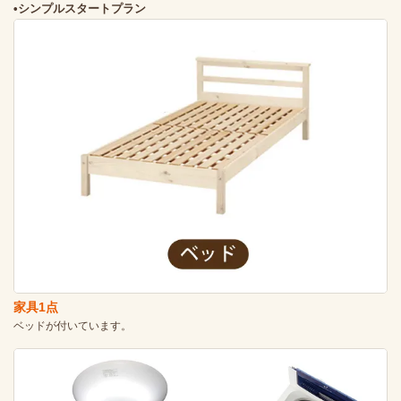
•シンプルスタートプラン
家具1点
ベッドが付いています。