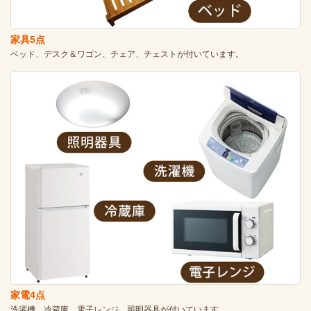
家具5点
ベッド、デスク＆ワゴン、チェア、チェストが付いています。
家電4点
洗濯機、冷蔵庫、電子レンジ、照明器具が付いています。