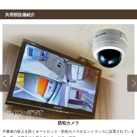
共用部設備紹介
防犯カメラ
不審者の侵入を防ぐオートロック・防犯カメラがエントランスに設置されていま