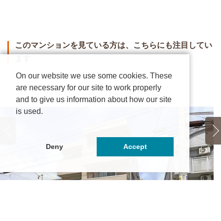
このマンションを見ている方は、こちらにも注目してい
ます
On our website we use some cookies. These
are necessary for our site to work properly
and to give us information about how our site
is used.
Deny
Accept