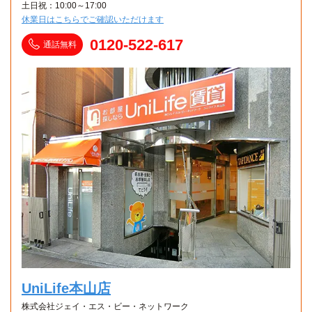
土日祝：10:00～17:00
休業日はこちらでご確認いただけます
0120-522-617
通話無料
UniLife本山店
株式会社ジェイ・エス・ビー・ネットワーク