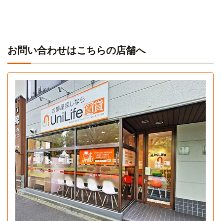
お問い合わせはこちらの店舗へ
1Kタイプ
1K 26.8㎡〜26.8㎡