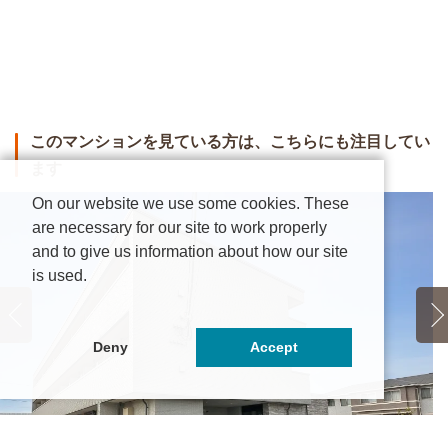
このマンションを見ている方は、こちらにも注目してい
ます
On our website we use some cookies. These
are necessary for our site to work properly
and to give us information about how our site
is used.
Deny
Accept