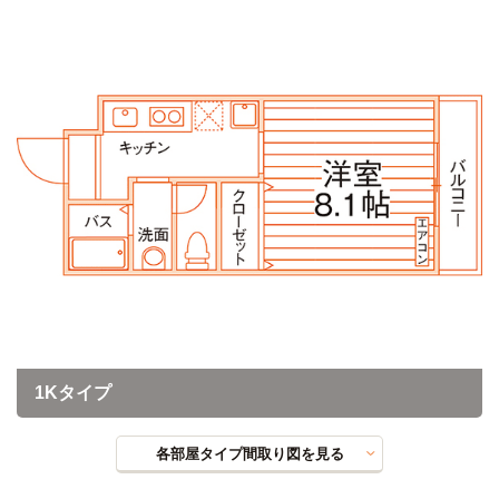
1Kタイプ
各部屋タイプ間取り図を見る