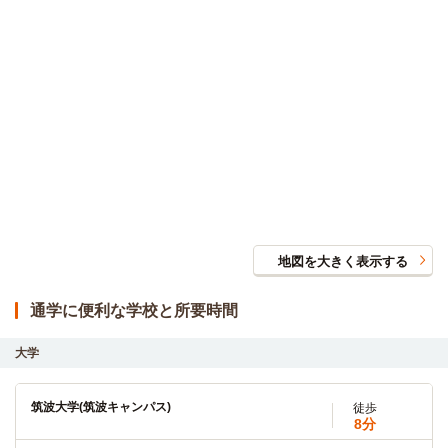
地図を大きく表示する
通学に便利な学校と所要時間
大学
筑波大学(筑波キャンパス)
徒歩
8分