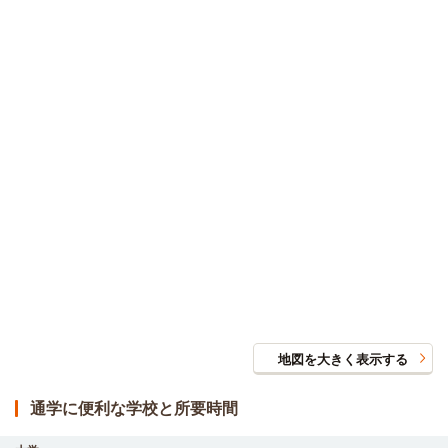
地図を大きく表示する
通学に便利な学校と所要時間