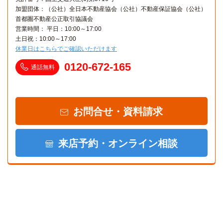
加盟団体：（公社）全日本不動産協会（公社）不動産保証協会（公社）
首都圏不動産公正取引協議会
営業時間： 平日：10:00～17:00
土日祝：10:00～17:00
休業日はこちらでご確認いただけます
0120-672-165
通話無料
お問合せ・資料請求
来店予約・オンライン相談