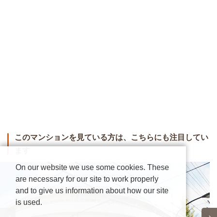
このマンションを見ている方は、こちらにも注目してい
ます
On our website we use some cookies. These
are necessary for our site to work properly
and to give us information about how our site
is used.