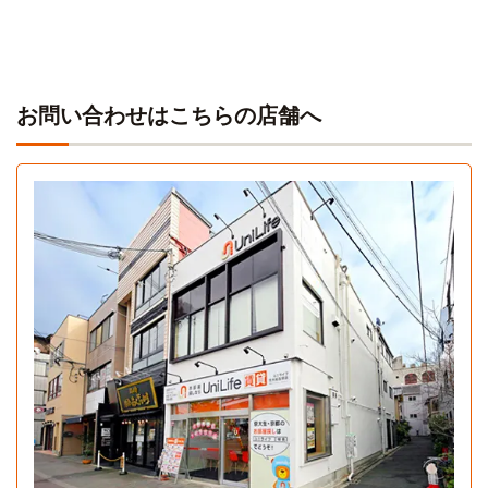
お問い合わせはこちらの店舗へ
Aタイプ
1K 19.4㎡〜20㎡