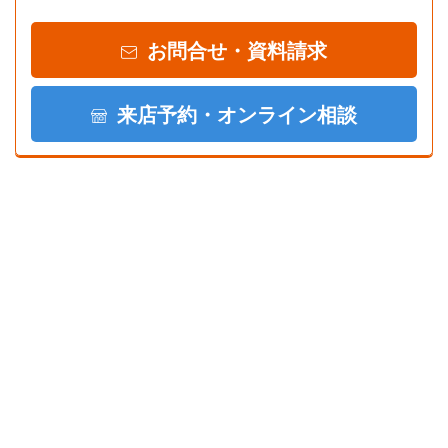
お問合せ・資料請求
来店予約・オンライン相談