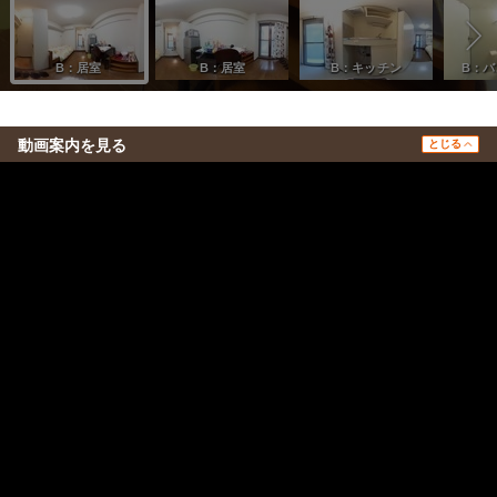
動画案内を見る
とじる