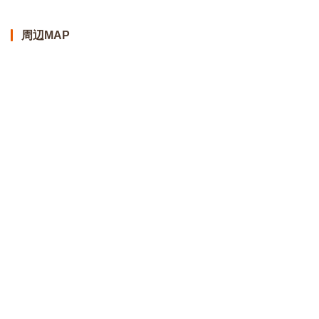
周辺MAP