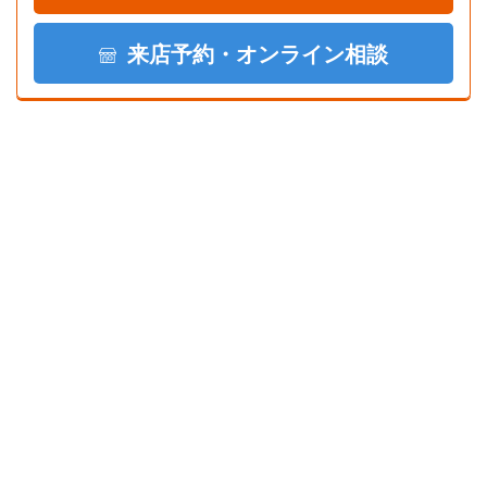
来店予約・オンライン相談