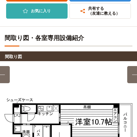
共有する
お気に入り
（友達に教える）
間取り図・各室専用設備紹介
間取り図