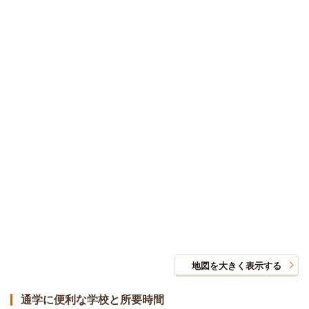
地図を大きく表示する
通学に便利な学校と所要時間