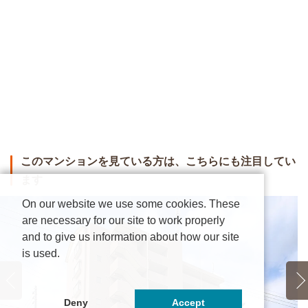
このマンションを見ている方は、こちらにも注目してい
ます
On our website we use some cookies. These
are necessary for our site to work properly
and to give us information about how our site
is used.
Deny
Accept