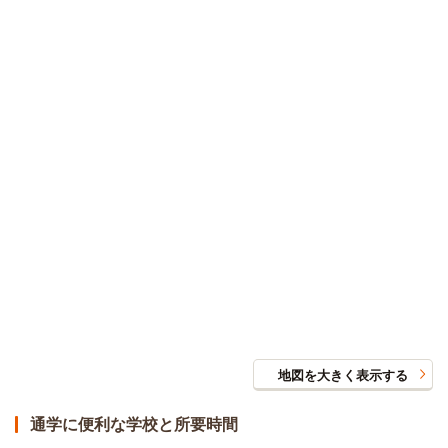
地図を大きく表示する
通学に便利な学校と所要時間