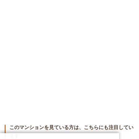
このマンションを見ている方は、こちらにも注目してい
ます