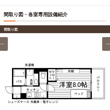
間取り図・各室専用設備紹介
間取り図