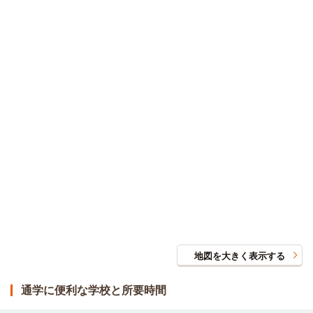
地図を大きく表示する
通学に便利な学校と所要時間