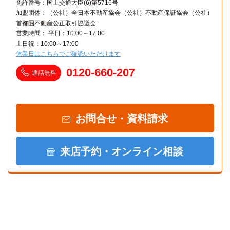
免許番号：国土交通大臣(6)第5716号
加盟団体：（公社）全日本不動産協会（公社）不動産保証協会（公社）
首都圏不動産公正取引協議会
営業時間： 平日：10:00～17:00
土日祝：10:00～17:00
休業日はこちらでご確認いただけます
0120-660-207
通話無料
お問合せ・資料請求
来店予約・オンライン相談