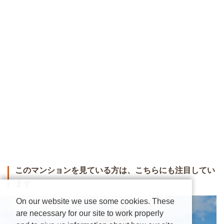
このマンションを見ている方は、こちらにも注目してい
ます
On our website we use some cookies. These
are necessary for our site to work properly