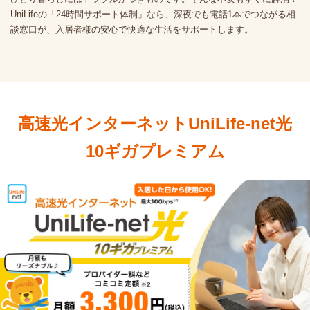
UniLifeの「24時間サポート体制」なら、深夜でも電話1本でつながる相
談窓口が、入居者様の安心で快適な生活をサポートします。
高速光インターネットUniLife-net光
10ギガプレミアム