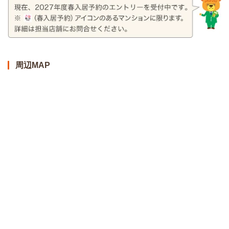
周辺MAP