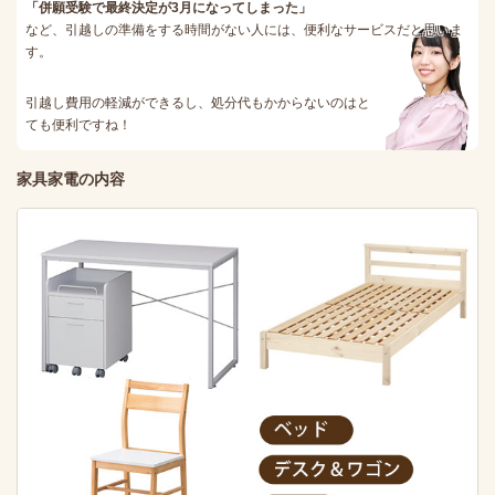
「併願受験で最終決定が3月になってしまった」
など、引越しの準備をする時間がない人には、便利なサービスだと思いま
す。
引越し費用の軽減ができるし、処分代もかからないのはと
ても便利ですね！
家具家電の内容