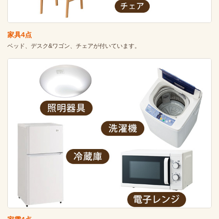
家具4点
ベッド、デスク&ワゴン、チェアが付いています。