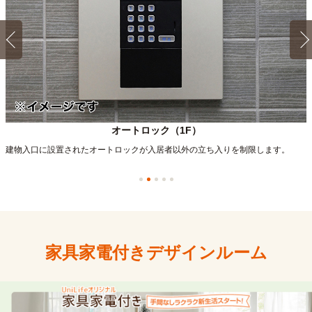
オートロック（1F）
建物入口に設置されたオートロックが入居者以外の立ち入りを制限します。
家具家電付きデザインルーム