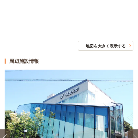
地図を大きく表示する
周辺施設情報