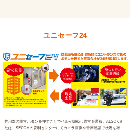
ユニセーフ24
共用部の非常ボタンを押すことでベルが鳴動し異常を通報。ALSOKま
たは、SECOMの管制センターにてカメラ画像や音声通話で状況を確