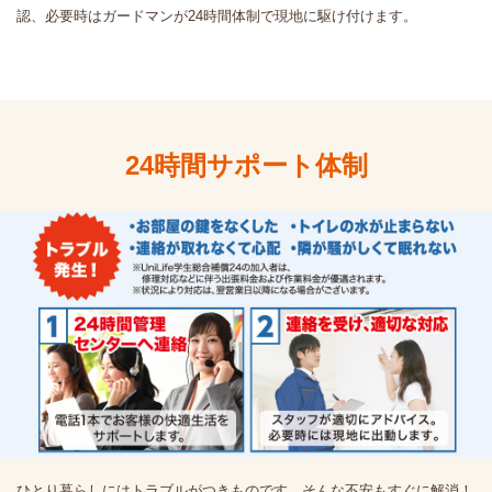
認、必要時はガードマンが24時間体制で現地に駆け付けます。
24時間サポート体制
ひとり暮らしにはトラブルがつきものです。そんな不安もすぐに解消！