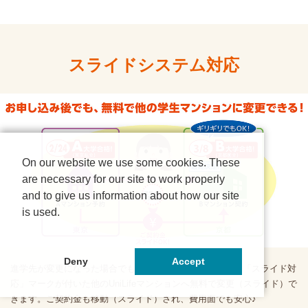
スライドシステム対応
On our website we use some cookies. These
are necessary for our site to work properly
and to give us information about how our site
is used.
Deny
Accept
進学先が変更になった場合でも、ご契約期間開始前なら、「スライド対
応」マークが付いた他のUniLifeマンションへ無料で変更（スライド）で
きます。ご契約金も移動（スライド）され、費用面でも安心♪