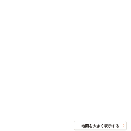
地図を大きく表示する