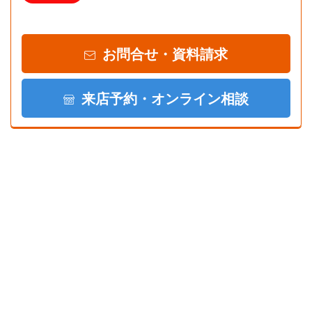
お問合せ・資料請求
来店予約・オンライン相談