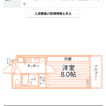
す。
入居募集の部屋情報を見る