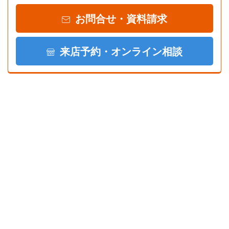
お問合せ・資料請求
来店予約・オンライン相談