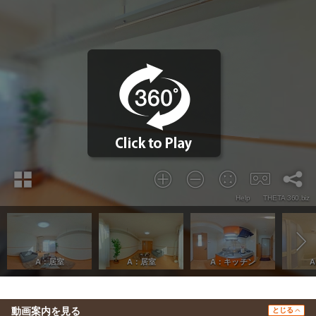
動画案内を見る
とじる