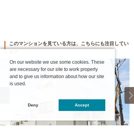
このマンションを見ている方は、こちらにも注目してい
ます
On our website we use some cookies. These
are necessary for our site to work properly
and to give us information about how our site
is used.
Deny
Accept