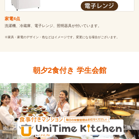
家電4点
洗濯機、冷蔵庫、電子レンジ、照明器具が付いています。
※家具・家電のデザイン・色などはイメージです。変更になる場合がございます。
朝夕2食付き 学生会館