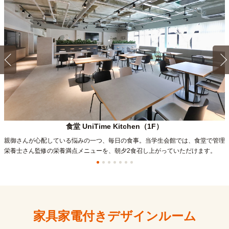
食堂 UniTime Kitchen（1F）
親御さんが心配している悩みの一つ、毎日の食事。当学生会館では、食堂で管理
栄養士さん監修の栄養満点メニューを、朝夕2食召し上がっていただけます。
家具家電付きデザインルーム