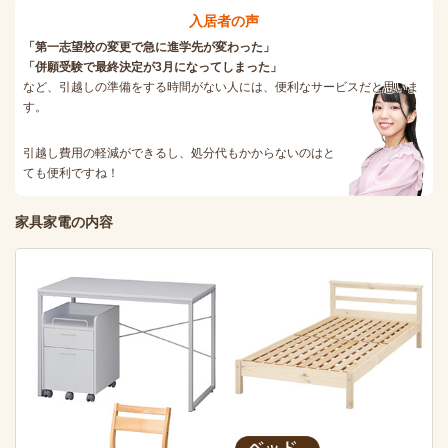
入居者の声
「第一志望校の変更で急に進学先が変わった」
「併願受験で最終決定が3月になってしまった」
など、引越しの準備をする時間がない人には、便利なサービスだと思いま
す。
引越し費用の軽減ができるし、処分代もかからないのはと
ても便利ですね！
家具家電の内容