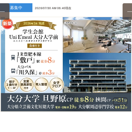
募集中
2026/07/30 AM 06:40現在
1
/
68