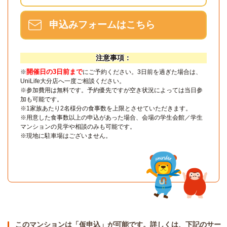
申込みフォームはこちら
注意事項：
開催日の3日前まで
※
にご予約ください。3日前を過ぎた場合は、
UniLife大分店へ一度ご相談ください。
※参加費用は無料です。予約優先ですが空き状況によっては当日参
加も可能です。
※1家族あたり2名様分の食事数を上限とさせていただきます。
※用意した食事数以上の申込があった場合、会場の学生会館／学生
マンションの見学や相談のみも可能です。
※現地に駐車場はございません。
このマンションは「仮申込」が可能です。詳しくは、下記のサー