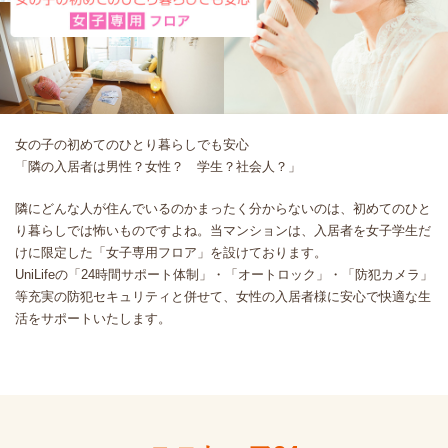
女の子の初めてのひとり暮らしでも安心
「隣の入居者は男性？女性？ 学生？社会人？」
隣にどんな人が住んでいるのかまったく分からないのは、初めてのひと
り暮らしでは怖いものですよね。当マンションは、
入居者を女子学生だ
けに限定した「女子専用フロア」を設けております。
UniLifeの「24時間サポート体制」・「オートロック」・「防犯カメラ」
等充実の防犯セキュリティと併せて、女性の入居者様に安心で快適な生
活をサポートいたします。