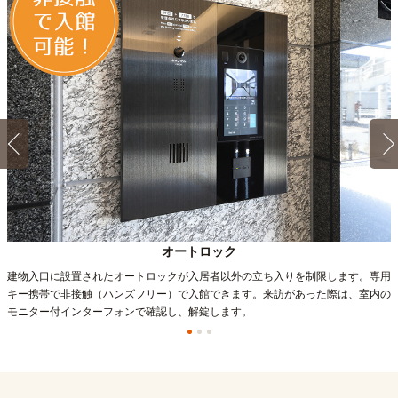
オートロック
建物入口に設置されたオートロックが入居者以外の立ち入りを制限します。専用
キー携帯で非接触（ハンズフリー）で入館できます。来訪があった際は、室内の
モニター付インターフォンで確認し、解錠します。