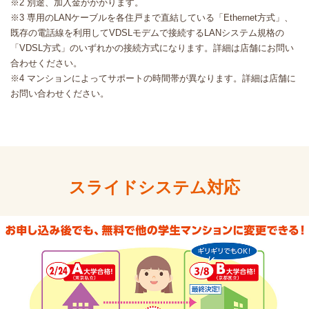
※2 別途、加入金がかかります。
※3 専用のLANケーブルを各住戸まで直結している「Ethernet方式」、
既存の電話線を利用してVDSLモデムで接続するLANシステム規格の
「VDSL方式」のいずれかの接続方式になります。詳細は店舗にお問い
合わせください。
※4 マンションによってサポートの時間帯が異なります。詳細は店舗に
お問い合わせください。
スライドシステム対応