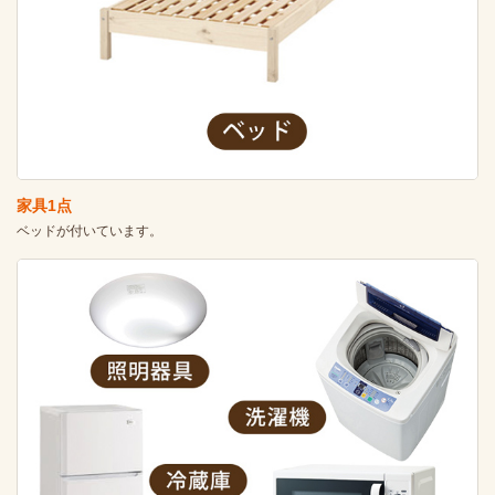
家具1点
ベッドが付いています。