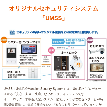
オリジナルセキュリティシステム
「UMSS」
UMSS（UniLife
®
Mansion Security System）は、UniLifeがプロデュー
スする「安心・安全・快適」なセキュリティシステムです。
オートロック・非接触入館システム・防犯カメラが管理センターと24時
間365日連動し、快適で安全なひとり暮らしをサポートしています。居