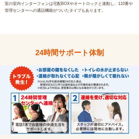
室の室内インターフォンは宅配BOXやオートロックと連動し、110番や
管理センターへの通話機能がついたタイプもあります。
24時間サポート体制