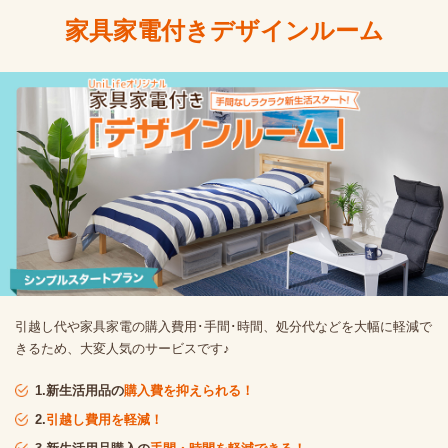
家具家電付きデザインルーム
引越し代や家具家電の購入費用･手間･時間、処分代などを大幅に軽減で
きるため、大変人気のサービスです♪
1.新生活用品の
購入費を抑えられる！
2.
引越し費用を軽減！