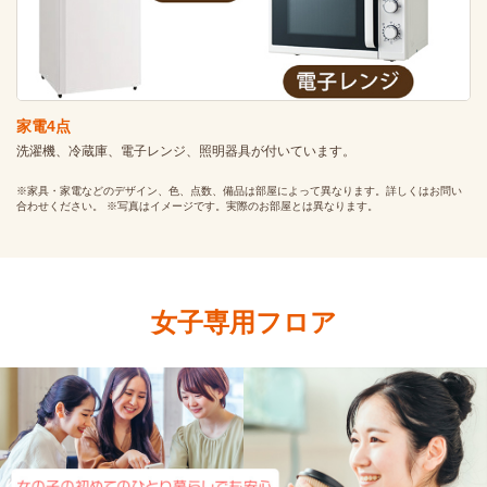
家電4点
洗濯機、冷蔵庫、電子レンジ、照明器具が付いています。
※家具・家電などのデザイン、色、点数、備品は部屋によって異なります。詳しくはお問い
合わせください。 ※写真はイメージです。実際のお部屋とは異なります。
女子専用フロア