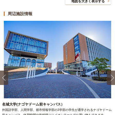
地図を大きく表示する
周辺施設情報
名城大学(ナゴヤドーム前キャンパス）
外国語学部、人間学部、都市情報学部の3学部の学生が通学されるナゴヤドーム