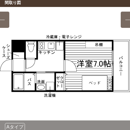
間取り図
Aタイプ