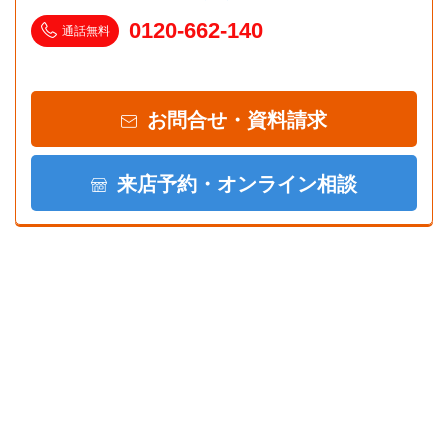
0120-662-140
通話無料
お問合せ・資料請求
来店予約・オンライン相談