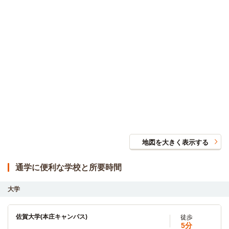
地図を大きく表示する
通学に便利な学校と所要時間
大学
佐賀大学(本庄キャンパス)
徒歩
5分