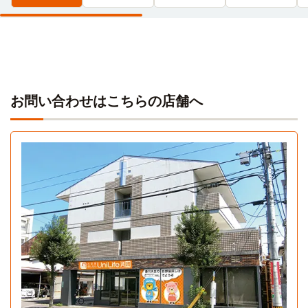
お問い合わせはこちらの店舗へ
A
1K 27.83㎡〜27.83㎡