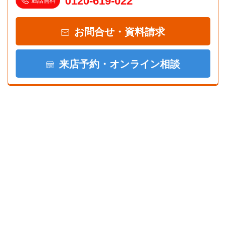
0120-619-022
通話無料
お問合せ・資料請求
来店予約・オンライン相談