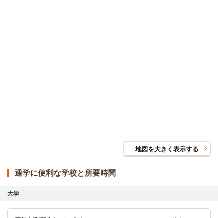
地図を大きく表示する
通学に便利な学校と所要時間
大学