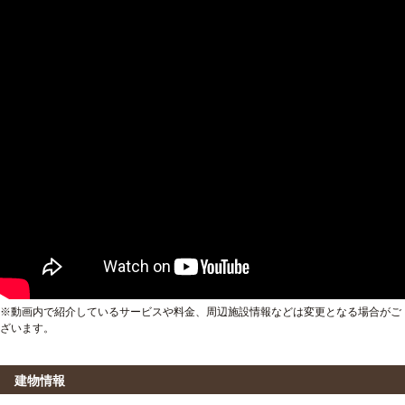
※動画内で紹介しているサービスや料金、周辺施設情報などは変更となる場合がご
ざいます。
建物情報