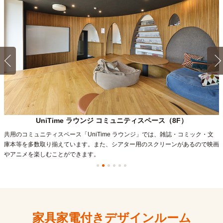
UniTime ラウンジ
コミュニティスペース
（8F）
共用のコミュニティスペース「UniTime ラウンジ」では、雑誌・コミック・文
庫本
等を多数取り揃えています。また、シアター用のスクリーンがあるので映画
やアニメを楽しむことができます。
家具家電付きデザインルーム