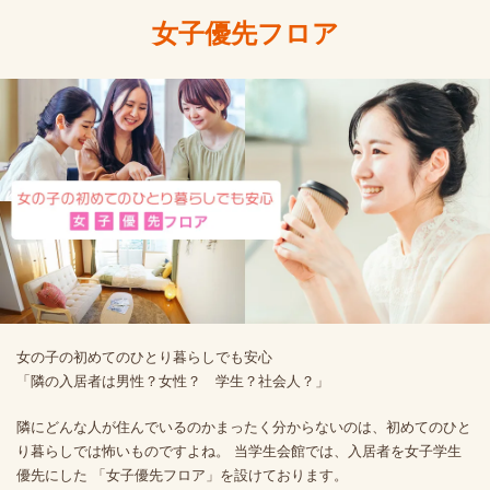
女子優先フロア
女の子の初めてのひとり暮らしでも安心
「隣の入居者は男性？女性？ 学生？社会人？」
隣にどんな人が住んでいるのかまったく分からないのは、初めてのひと
り暮らしでは怖いものですよね。 当学生会館では、入居者を女子学生
優先にした 「女子優先フロア」を設けております。