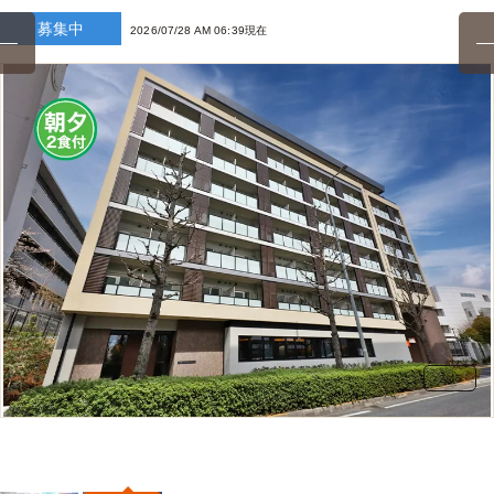
募集中
2026/07/28 AM 06:39現在
2
/
45