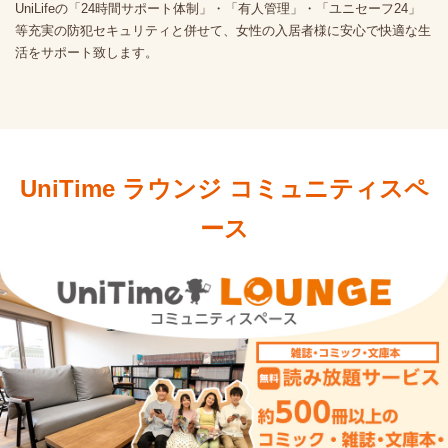
UniLifeの「24時間サポート体制」・「有人管理」・「ユニセーフ24」
等充実の防犯セキュリティと併せて、女性の入居者様に安心で快適な生
活をサポート致します。
UniTime ラウンジ
コミュニティスペ
ース