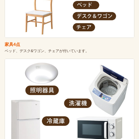
家具4点
ベッド、デスク&ワゴン、チェアが付いています。