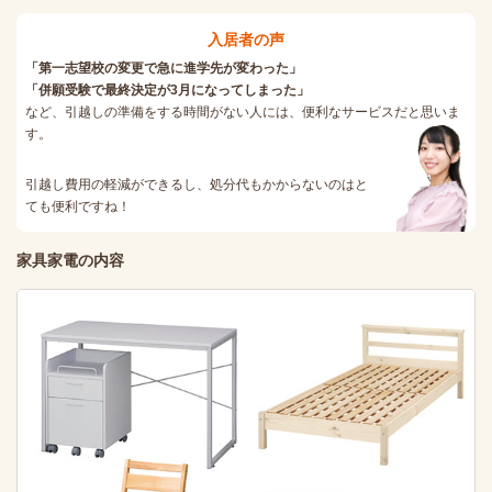
入居者の声
「第一志望校の変更で急に進学先が変わった」
「併願受験で最終決定が3月になってしまった」
など、引越しの準備をする時間がない人には、便利なサービスだと思いま
す。
引越し費用の軽減ができるし、処分代もかからないのはと
ても便利ですね！
家具家電の内容