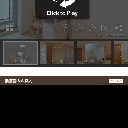
動画案内を見る
とじる