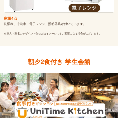
家電4点
洗濯機、冷蔵庫、電子レンジ、照明器具が付いています。
※家具・家電のデザイン・色などはイメージです。変更になる場合がございます。
朝夕2食付き 学生会館