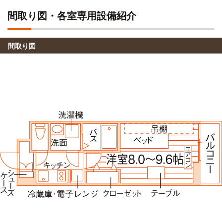
間取り図・各室専用設備紹介
間取り図