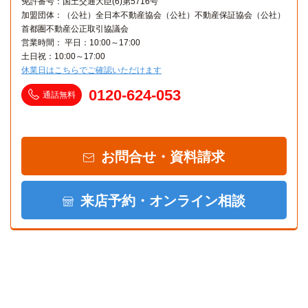
免許番号：国土交通大臣(6)第5716号
加盟団体：（公社）全日本不動産協会（公社）不動産保証協会（公社）
首都圏不動産公正取引協議会
営業時間： 平日：10:00～17:00
土日祝：10:00～17:00
休業日はこちらでご確認いただけます
0120-624-053
通話無料
お問合せ・資料請求
来店予約・オンライン相談