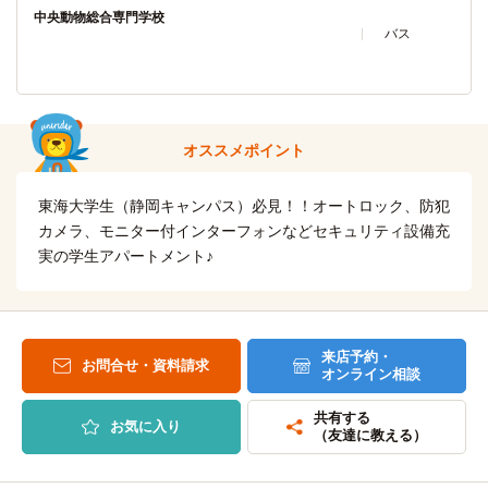
中央動物総合専門学校
バス
オススメポイント
東海大学生（静岡キャンパス）必見！！オートロック、防犯
カメラ、モニター付インターフォンなどセキュリティ設備充
実の学生アパートメント♪
来店予約・
お問合せ・資料請求
オンライン相談
共有する
お気に入り
（友達に教える）