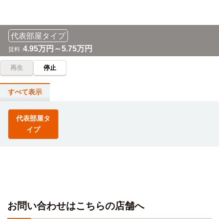
代表部屋タイプ
4.95万円～5.75万円
賃料 :
再生
停止
すべて表示
代表部屋タ
イプ
お問い合わせはこちらの店舗へ