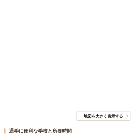
地図を大きく表示する
通学に便利な学校と所要時間