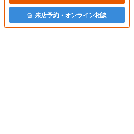
来店予約・オンライン相談