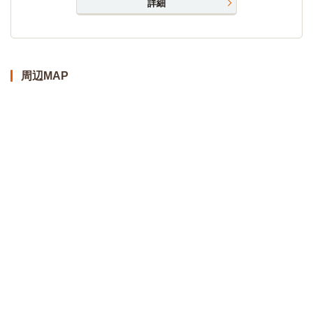
詳細
周辺MAP