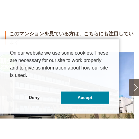
このマンションを見ている方は、こちらにも注目してい
ます
On our website we use some cookies. These
are necessary for our site to work properly
and to give us information about how our site
is used.
Deny
Accept