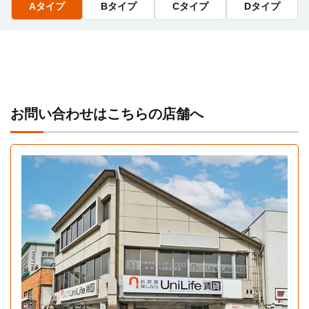
Aタイプ
Bタイプ
Cタイプ
Dタイプ
お問い合わせはこちらの店舗へ
Aタイプ
1K 24.6㎡〜24.6㎡