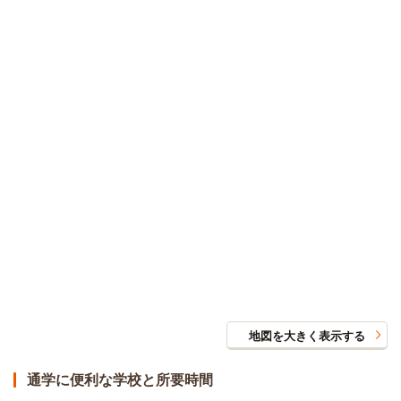
地図を大きく表示する
通学に便利な学校と所要時間