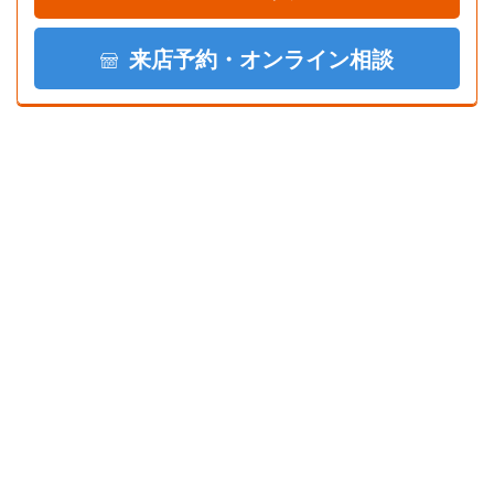
来店予約・オンライン相談