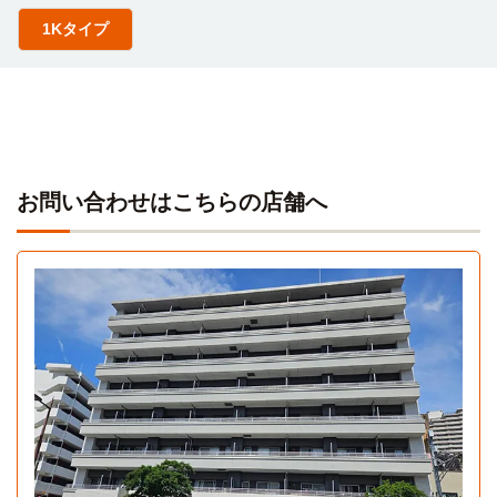
1Kタイプ
お問い合わせはこちらの店舗へ
1Kタイプ
1K 23.7㎡〜23.7㎡