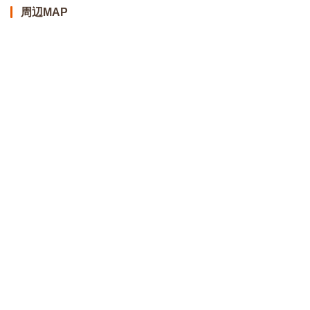
周辺MAP