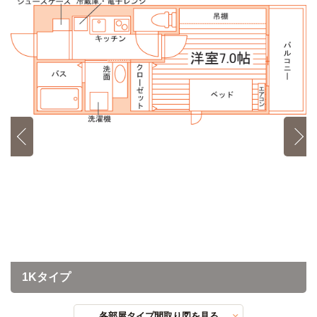
1Kタイプ
各部屋タイプ間取り図を見る