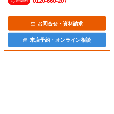
0120-660-207
通話無料
お問合せ・資料請求
来店予約・オンライン相談