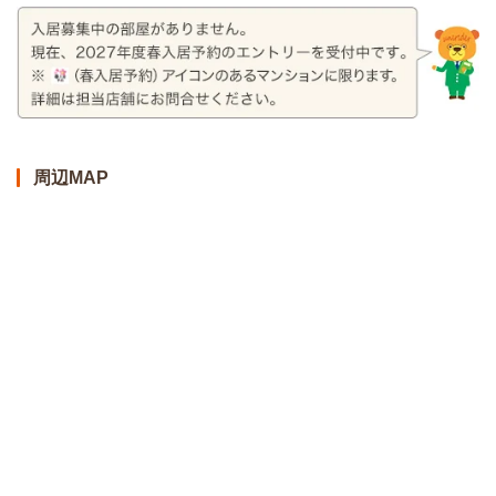
周辺MAP