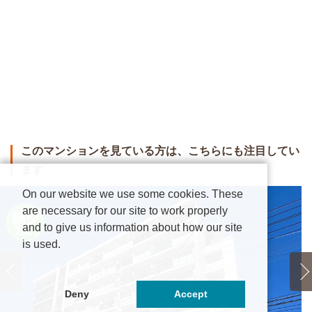
このマンションを見ている方は、こちらにも注目してい
ます
On our website we use some cookies. These
are necessary for our site to work properly
and to give us information about how our site
is used.
Deny
Accept