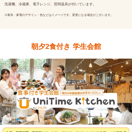
洗濯機、冷蔵庫、電子レンジ、照明器具が付いています。
※家具・家電のデザイン・色などはイメージです。変更になる場合がございます。
朝夕2食付き 学生会館