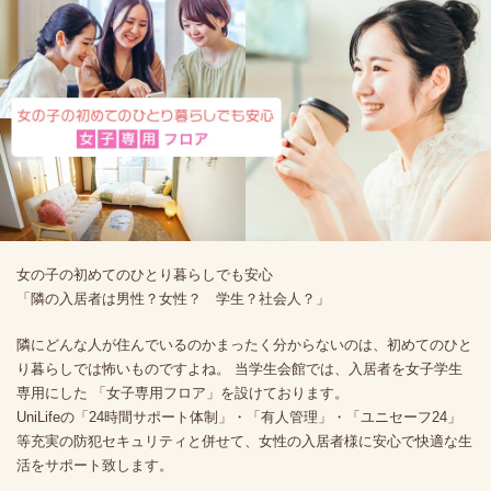
女の子の初めてのひとり暮らしでも安心
「隣の入居者は男性？女性？ 学生？社会人？」
隣にどんな人が住んでいるのかまったく分からないのは、初めてのひと
り暮らしでは怖いものですよね。 当学生会館では、入居者を女子学生
専用にした 「女子専用フロア」を設けております。
UniLifeの「24時間サポート体制」・「有人管理」・「ユニセーフ24」
等充実の防犯セキュリティと併せて、女性の入居者様に安心で快適な生
活をサポート致します。