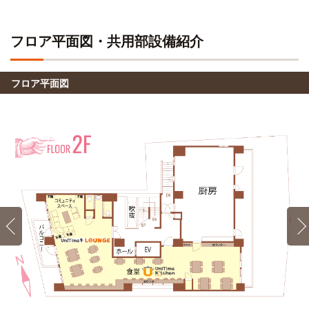
フロア平面図・共用部設備紹介
フロア平面図