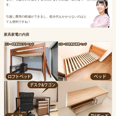
す。
引越し費用の軽減ができるし、処分代もかからないのはと
ても便利ですね！
家具家電の内容