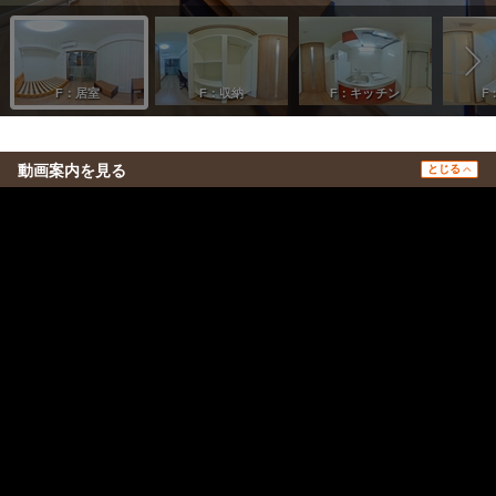
動画案内を見る
とじる