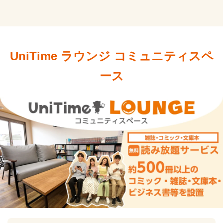
UniTime ラウンジ
コミュニティスペ
ース