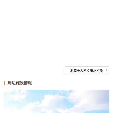
地図を大きく表示する
周辺施設情報