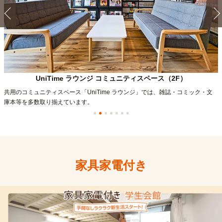
UniTime ラウンジ
コミュニティスペース
（2F）
共用のコミュニティスペース「UniTime ラウンジ」では、雑誌・コミック・文
庫本等を多数取り揃えています。
家具家電付き