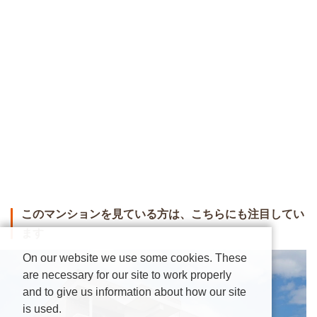
このマンションを見ている方は、こちらにも注目してい
ます
On our website we use some cookies. These
are necessary for our site to work properly
and to give us information about how our site
is used.