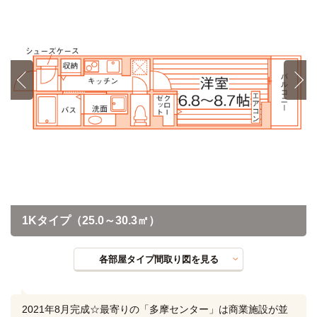
1Kタイプ（25.0～30.3㎡）
各部屋タイプ間取り図を見る
2021年8月完成☆最寄りの「多摩センター」は商業施設が並