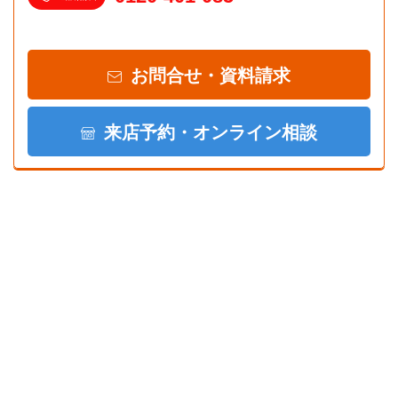
お問合せ・資料請求
来店予約・オンライン相談