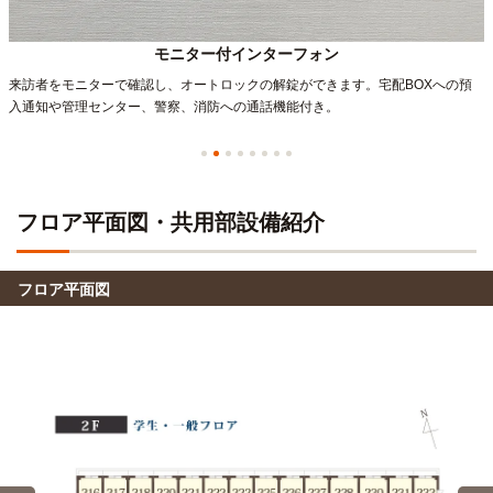
モニター付インターフォン
来訪者をモニターで確認し、オートロックの解錠ができます。宅配BOXへの預
入通知や管理センター、警察、消防への通話機能付き。
フロア平面図・共用部設備紹介
フロア平面図