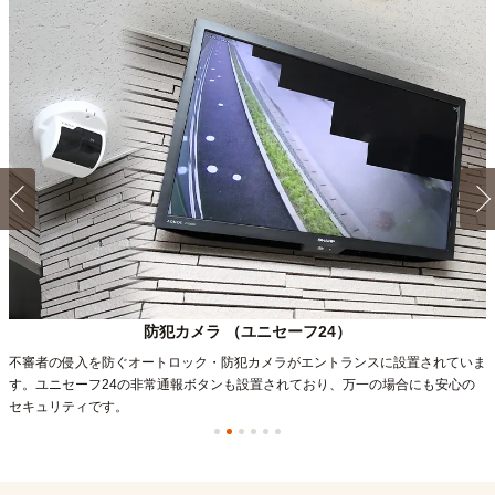
防犯カメラ （ユニセーフ24）
不審者の侵入を防ぐオートロック・防犯カメラがエントランスに設置されていま
す。ユニセーフ24の非常通報ボタンも設置されており、万一の場合にも安心の
セキュリティです。