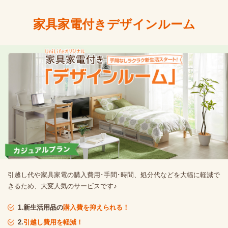
家具家電付きデザインルーム
引越し代や家具家電の購入費用･手間･時間、処分代などを大幅に軽減で
きるため、大変人気のサービスです♪
1.新生活用品の
購入費を抑えられる！
2.
引越し費用を軽減！