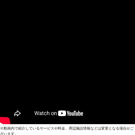
※動画内で紹介しているサービスや料金、周辺施設情報などは変更となる場合がご
ざいます。