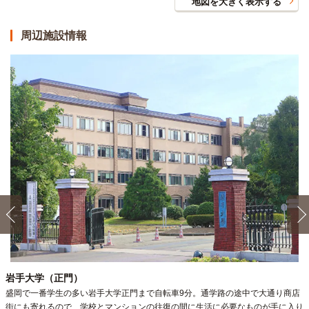
地図を大きく表示する
周辺施設情報
岩手大学（正門）
盛岡で一番学生の多い岩手大学正門まで自転車9分。通学路の途中で大通り商店
街にも寄れるので、学校とマンションの往復の間に生活に必要なものが手に入り