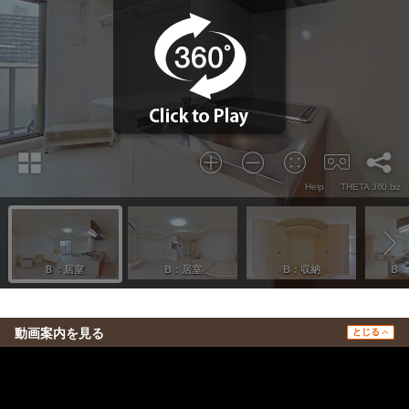
動画案内を見る
とじる