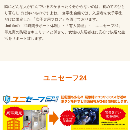
隣にどんな人が住んでいるのかまったく分からないのは、初めてのひと
り暮らしでは怖いものですよね。 当学生会館では、入居者を女子学生
だけに限定した 「女子専用フロア」を設けております。
UniLifeの「24時間サポート体制」・「有人管理」・「ユニセーフ24」
等充実の防犯セキュリティと併せて、女性の入居者様に安心で快適な生
活をサポート致します。
ユニセーフ24