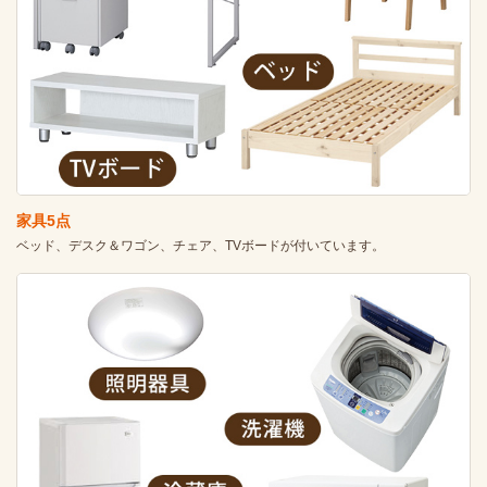
家具5点
ベッド、デスク＆ワゴン、チェア、TVボードが付いています。