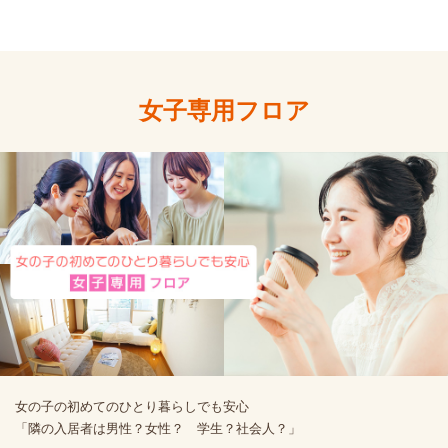
女子専用フロア
女の子の初めてのひとり暮らしでも安心
「隣の入居者は男性？女性？ 学生？社会人？」