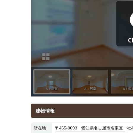
建物情報
所在地
〒465-0093 愛知県名古屋市名東区一社4