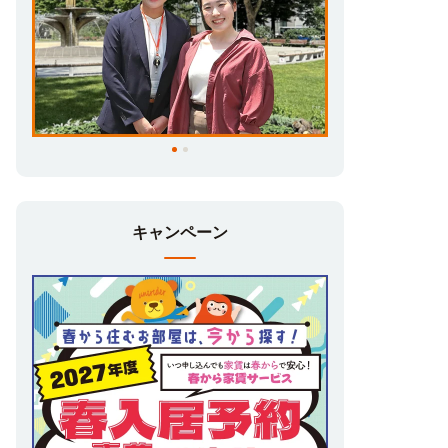
キャンペーン