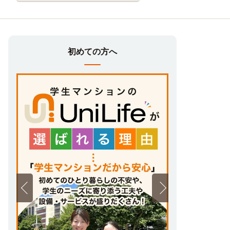
初めての方へ