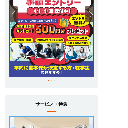
サービス・特集