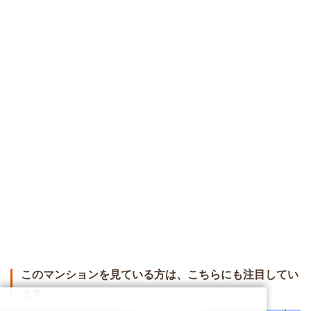
このマンションを見ている方は、こちらにも注目してい
ます