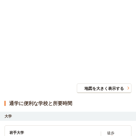
地図を大きく表示する
通学に便利な学校と所要時間
大学
岩手大学
徒歩