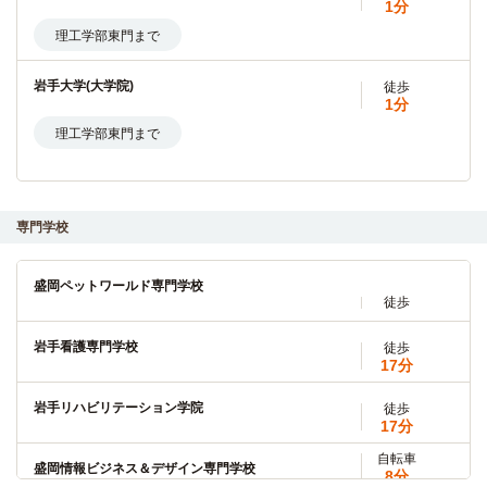
1分
理工学部東門まで
岩手大学(大学院)
徒歩
1分
理工学部東門まで
専門学校
盛岡ペットワールド専門学校
徒歩
岩手看護専門学校
徒歩
17分
岩手リハビリテーション学院
徒歩
17分
自転車
盛岡情報ビジネス＆デザイン専門学校
8分