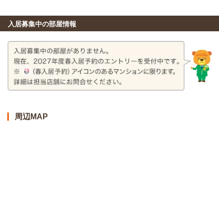
入居募集中の部屋情報
周辺MAP