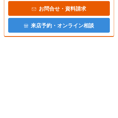
お問合せ・資料請求
来店予約・オンライン相談