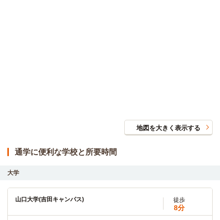
地図を大きく表示する
通学に便利な学校と所要時間
大学
山口大学(吉田キャンパス)
徒歩
8分