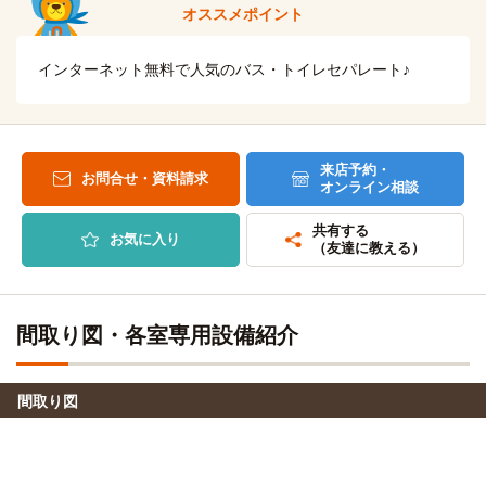
オススメポイント
インターネット無料で人気のバス・トイレセパレート♪
来店予約・
お問合せ・資料請求
オンライン相談
共有する
お気に入り
（友達に教える）
間取り図・各室専用設備紹介
間取り図