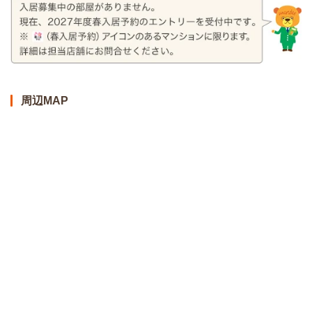
周辺MAP