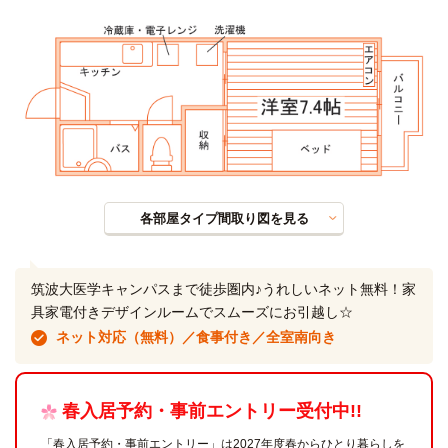
各部屋タイプ間取り図を見る
筑波大医学キャンパスまで徒歩圏内♪うれしいネット無料！家
具家電付きデザインルームでスムーズにお引越し☆
ネット対応（無料）／食事付き／全室南向き
春入居予約・事前エントリー受付中!!
「春入居予約・事前エントリー」は2027年度春からひとり暮らしを