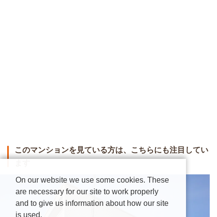
このマンションを見ている方は、こちらにも注目してい
ます
On our website we use some cookies. These
are necessary for our site to work properly
and to give us information about how our site
is used.