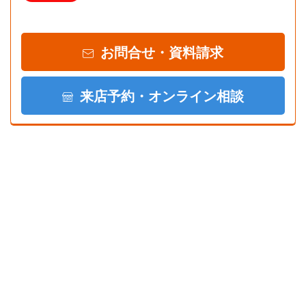
お問合せ・資料請求
来店予約・オンライン相談