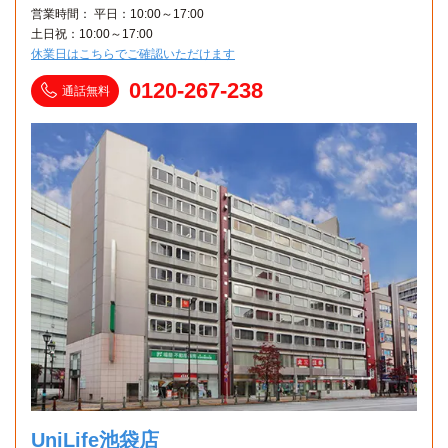
営業時間： 平日：10:00～17:00
土日祝：10:00～17:00
休業日はこちらでご確認いただけます
0120-267-238
通話無料
UniLife池袋店