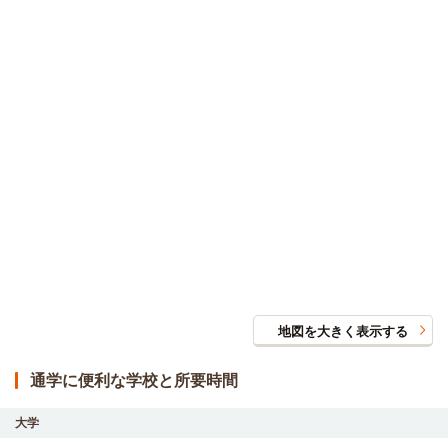
地図を大きく表示する
通学に便利な学校と所要時間
大学