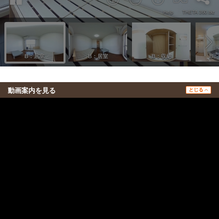
動画案内を見る
とじる