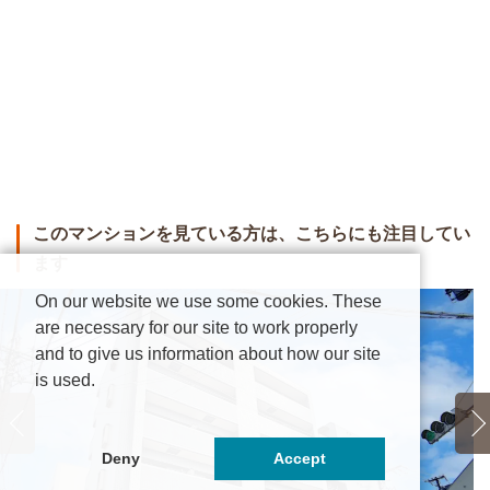
このマンションを見ている方は、こちらにも注目してい
ます
On our website we use some cookies. These
are necessary for our site to work properly
and to give us information about how our site
is used.
Deny
Accept