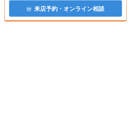
来店予約・オンライン相談