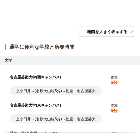
地図を大きく表示する
通学に便利な学校と所要時間
大学
名古屋芸術大学(西キャンパス)
電車
5分
上小田井→(名鉄犬山線5分)→徳重・名古屋芸大
名古屋芸術大学(東キャンパス)
電車
5分
上小田井→(名鉄犬山線5分)→徳重・名古屋芸大
愛知大学(名古屋キャンパス)
電車
8分