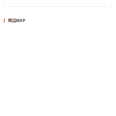
周辺MAP