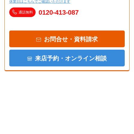
休業日はこちらでご確認いただけます
0120-413-087
通話無料
お問合せ・資料請求
来店予約・オンライン相談