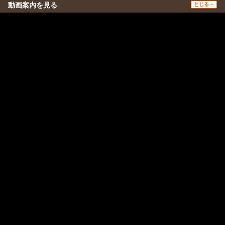
動画案内を見る
とじる