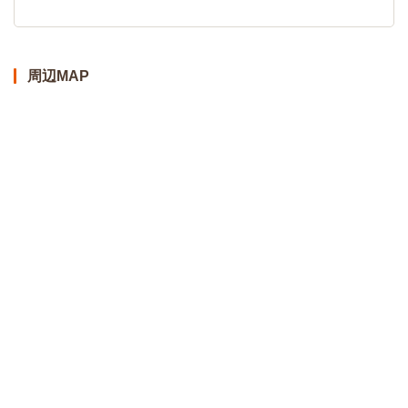
周辺MAP