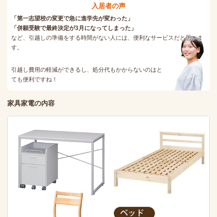
入居者の声
「第一志望校の変更で急に進学先が変わった」
「併願受験で最終決定が3月になってしまった」
など、引越しの準備をする時間がない人には、便利なサービスだと思いま
す。
引越し費用の軽減ができるし、処分代もかからないのはと
ても便利ですね！
家具家電の内容