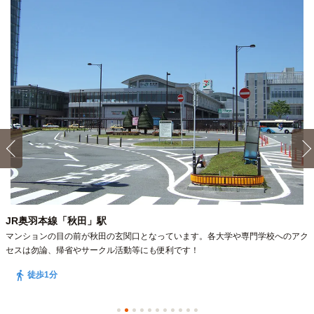
JR奥羽本線「秋田」駅
マンションの目の前が秋田の玄関口となっています。各大学や専門学校へのアク
セスは勿論、帰省やサークル活動等にも便利です！
徒歩1分