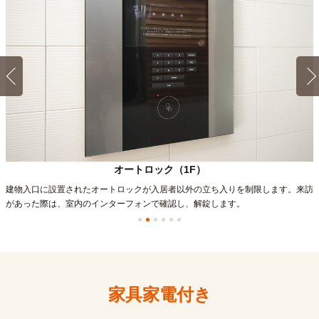
オートロック（1F）
建物入口に設置されたオートロックが入居者以外の立ち入りを制限します。来訪
があった際は、室内のインターフォンで確認し、解錠します。
家具家電付き