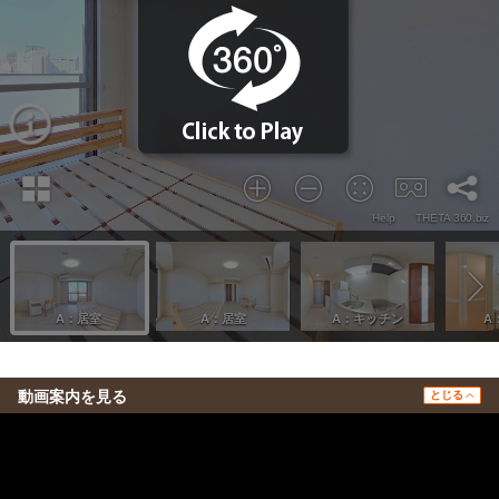
動画案内を見る
とじる