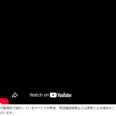
※動画内で紹介しているサービスや料金、周辺施設情報などは変更となる場合がご
ざいます。