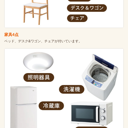
家具4点
ベッド、デスク&ワゴン、チェアが付いています。