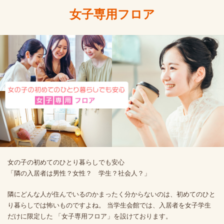
女子専用フロア
女の子の初めてのひとり暮らしでも安心
「隣の入居者は男性？女性？ 学生？社会人？」
隣にどんな人が住んでいるのかまったく分からないのは、初めてのひと
り暮らしでは怖いものですよね。 当学生会館では、入居者を女子学生
だけに限定した 「女子専用フロア」を設けております。