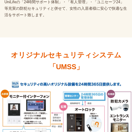
UniLifeの「24時間サポート体制」・「有人管理」・「ユニセーフ24」
等充実の防犯セキュリティと併せて、女性の入居者様に安心で快適な生
活をサポート致します。
オリジナルセキュリティシステム
「UMSS」