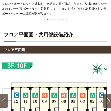
フロントオートロックと連動し、来訪者の顔が確認できます。UniLifeオリジナ
ルのインテグラボードなら、緊急時には、ボタンを押すだけで24時間体制のサ
ポートセンターに電話が繋がります。
フロア平面図・共用部設備紹介
フロア平面図