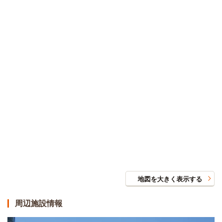
地図を大きく表示する
周辺施設情報