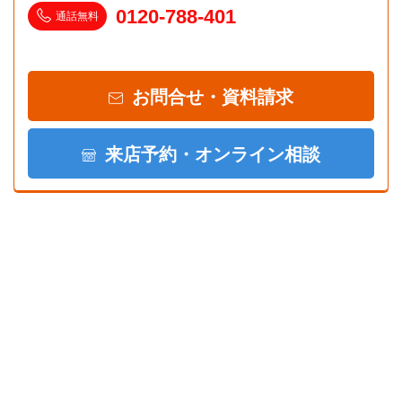
0120-788-401
通話無料
お問合せ・資料請求
来店予約・オンライン相談