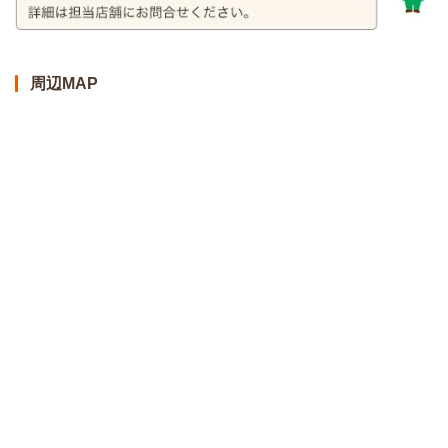
周辺MAP