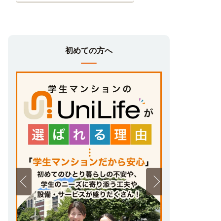
初めての方へ