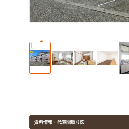
賃料情報・代表間取り図