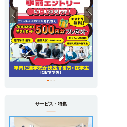
サービス・特集