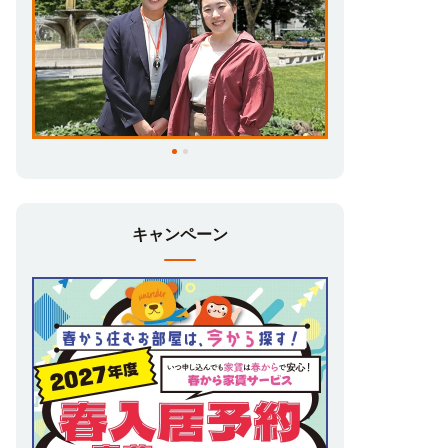
キャンペーン