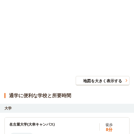
地図を大きく表示する
通学に便利な学校と所要時間
大学
名古屋大学(大幸キャンパス)
徒歩
8分