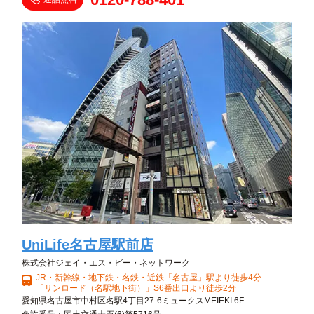
UniLife名古屋駅前店
株式会社ジェイ・エス・ビー・ネットワーク
JR・新幹線・地下鉄・名鉄・近鉄「名古屋」駅より徒歩4分
「サンロード（名駅地下街）」S6番出口より徒歩2分
愛知県名古屋市中村区名駅4丁目27-6ミュークスMEIEKI 6F