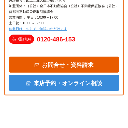
免許番号：国土交通大臣(6)第5716号
加盟団体：（公社）全日本不動産協会（公社）不動産保証協会（公社）
首都圏不動産公正取引協議会
営業時間： 平日：10:00～17:00
土日祝：10:00～17:00
休業日はこちらでご確認いただけます
0120-486-153
通話無料
お問合せ・資料請求
来店予約・オンライン相談