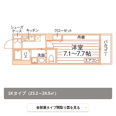
1Kタイプ（23.2～24.5㎡）
各部屋タイプ間取り図を見る