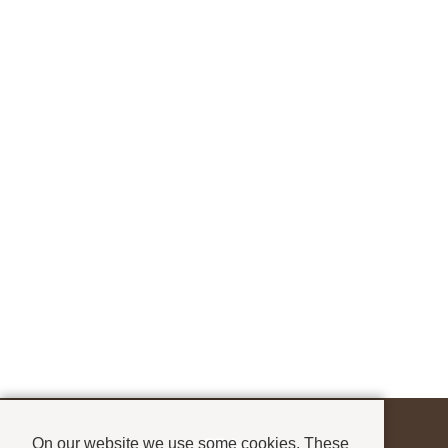
On our website we use some cookies. These