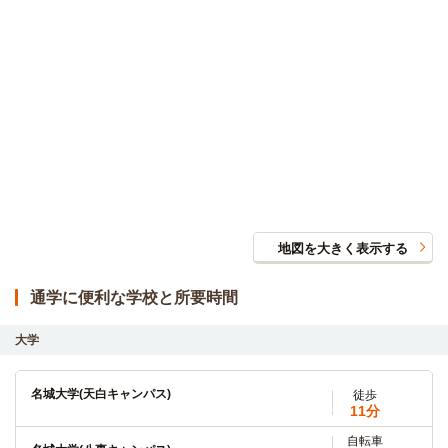
地図を大きく表示する
通学に便利な学校と所要時間
大学
名城大学(天白キャンパス)
徒歩
11分
自転車