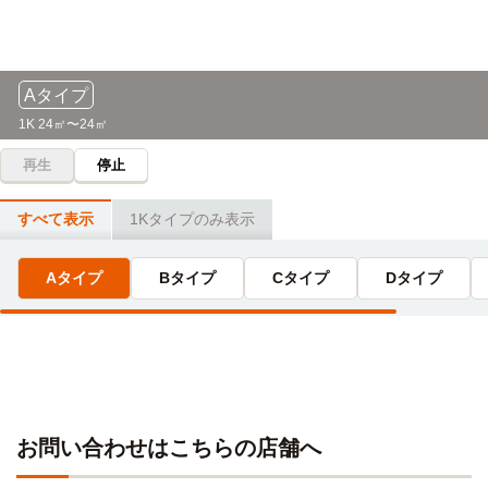
Aタイプ
1K 24㎡〜24㎡
再生
停止
すべて表示
1Kタイプのみ表示
Aタイプ
Bタイプ
Cタイプ
Dタイプ
お問い合わせはこちらの店舗へ