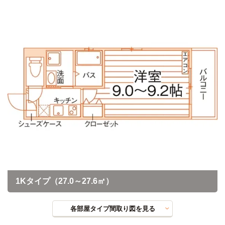
1Kタイプ（27.0～27.6㎡）
各部屋タイプ間取り図を見る