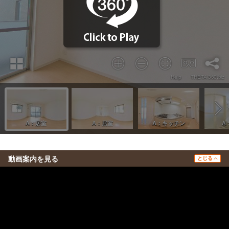
動画案内を見る
とじる