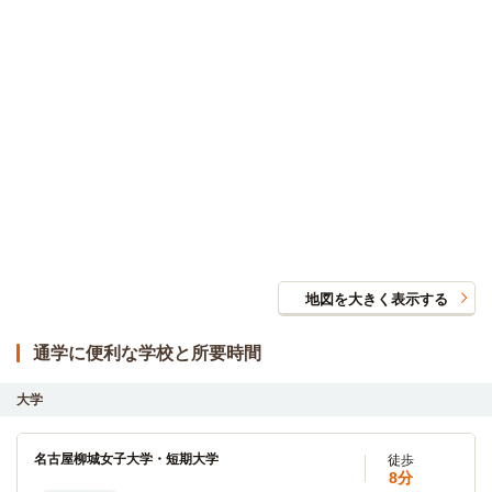
地図を大きく表示する
通学に便利な学校と所要時間
大学
名古屋柳城女子大学・短期大学
徒歩
8分