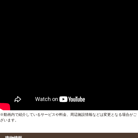
※動画内で紹介しているサービスや料金、周辺施設情報などは変更となる場合がご
ざいます。
建物情報