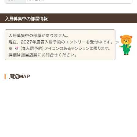
入居募集中の部屋情報
周辺MAP