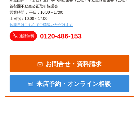
首都圏不動産公正取引協議会
営業時間： 平日：10:00～17:00
土日祝：10:00～17:00
休業日はこちらでご確認いただけます
0120-486-153
通話無料
お問合せ・資料請求
来店予約・オンライン相談