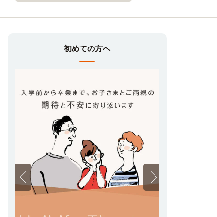
初めての方へ