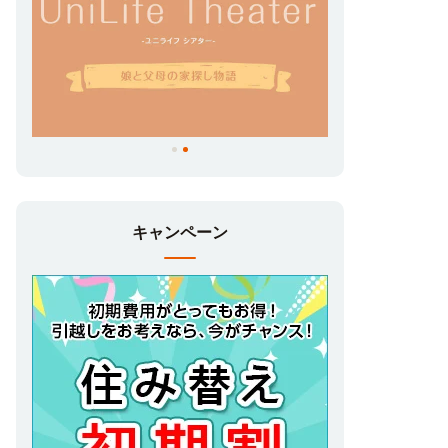
キャンペーン