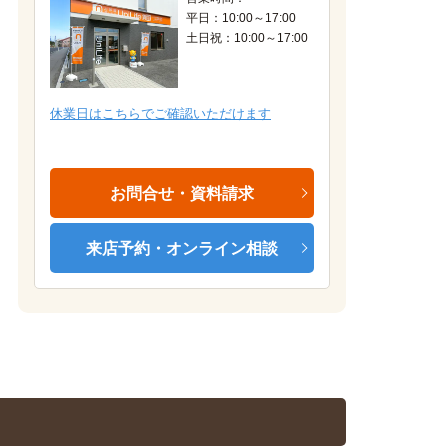
平日：10:00～17:00
土日祝：10:00～17:00
Aタイプ（モデルルーム）
休業日はこちらでご確認いただけます
お問合せ・資料請求
来店予約・オンライン相談