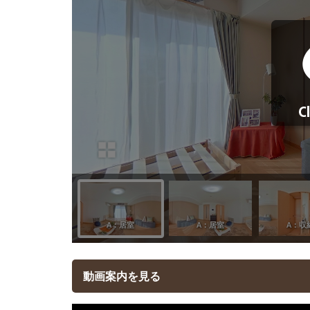
動画案内を見る