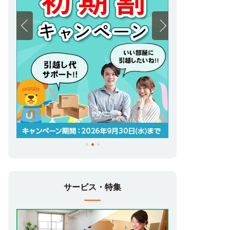
サービス・特集