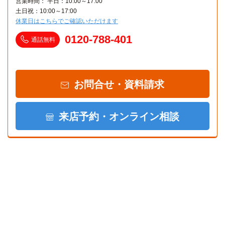
営業時間： 平日：10:00～17:00
土日祝：10:00～17:00
休業日はこちらでご確認いただけます
0120-788-401
通話無料
お問合せ・資料請求
来店予約・オンライン相談