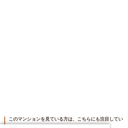
このマンションを見ている方は、こちらにも注目してい
ます