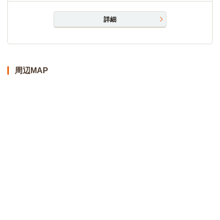
詳細
周辺MAP