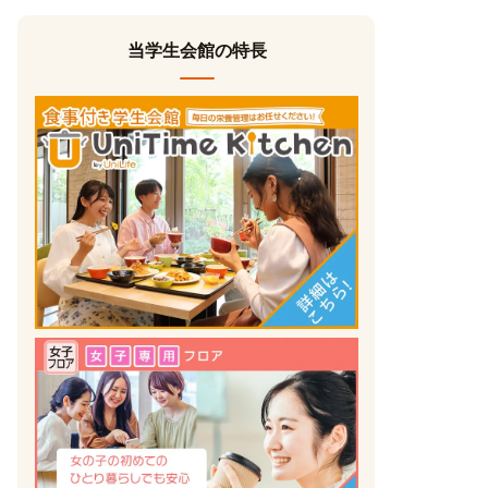
当学生会館の特長