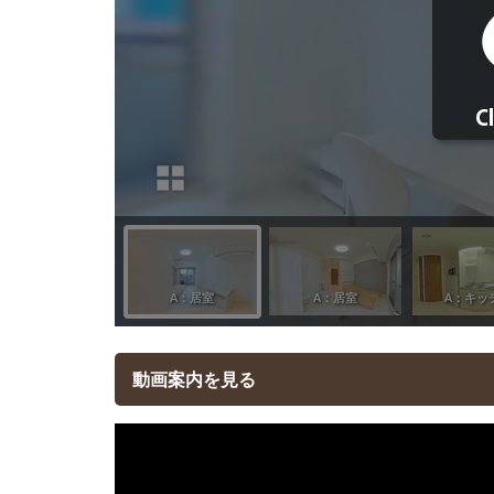
動画案内を見る