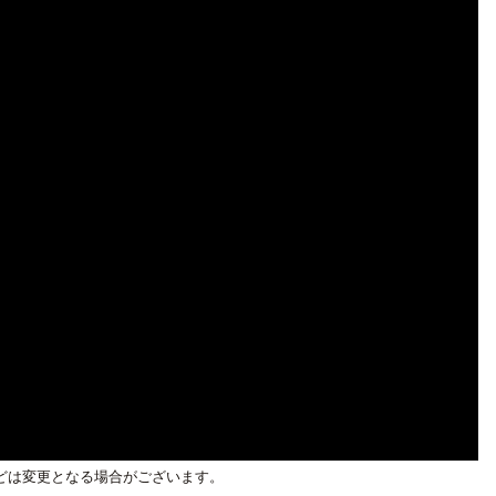
どは変更となる場合がございます。