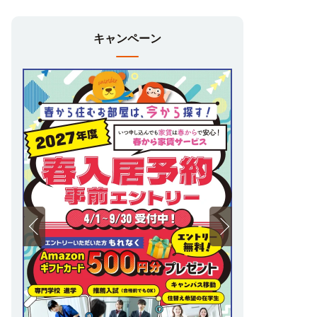
キャンペーン