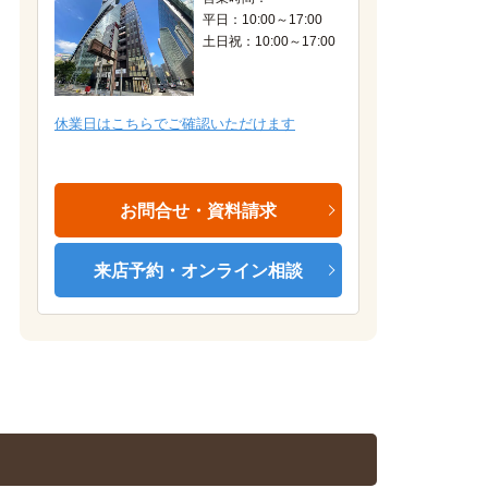
平日：10:00～17:00
土日祝：10:00～17:00
外観
休業日はこちらでご確認いただけます
お問合せ・資料請求
来店予約・オンライン相談