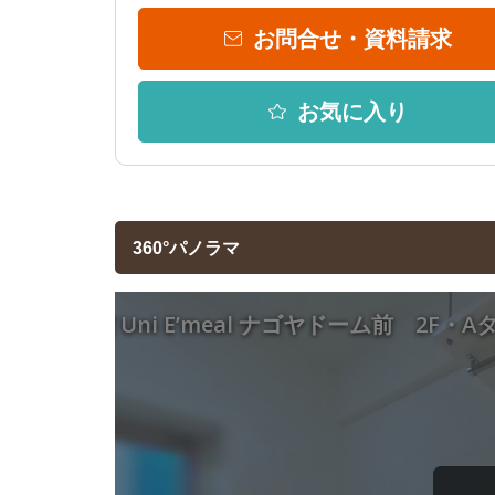
お問合せ・資料請求
お気に入り
360°パノラマ