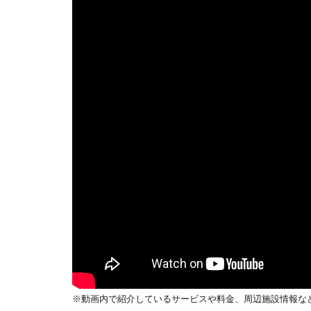
※動画内で紹介しているサービスや料金、周辺施設情報な