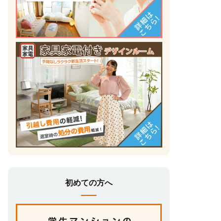
初めての方へ