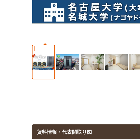
賃料情報・代表間取り図