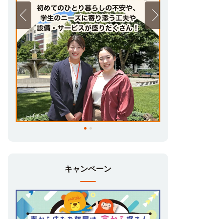
キャンペーン