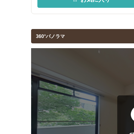
360°パノラマ