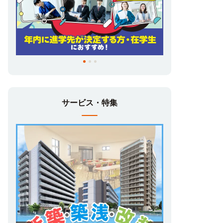
サービス・特集