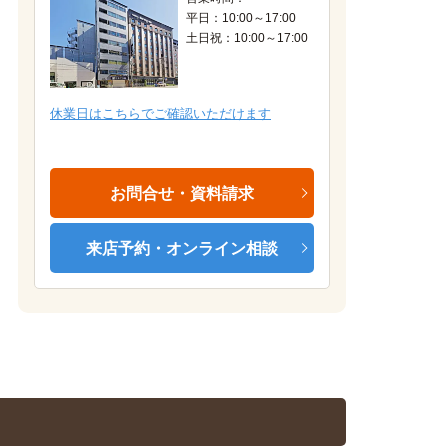
平日：10:00～17:00
土日祝：10:00～17:00
休業日はこちらでご確認いただけます
お問合せ・資料請求
来店予約・オンライン相談