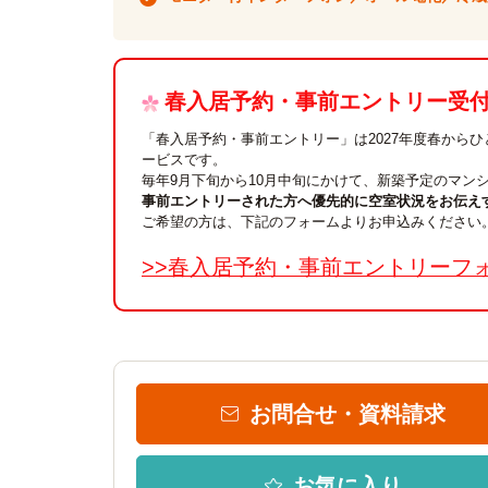
春入居予約・事前エントリー受付中
「春入居予約・事前エントリー」は2027年度春から
ービスです。
毎年9月下旬から10月中旬にかけて、新築予定のマン
事前エントリーされた方へ優先的に空室状況をお伝え
ご希望の方は、下記のフォームよりお申込みください
>>春入居予約・事前エントリーフ
お問合せ・資料請求
お気に入り