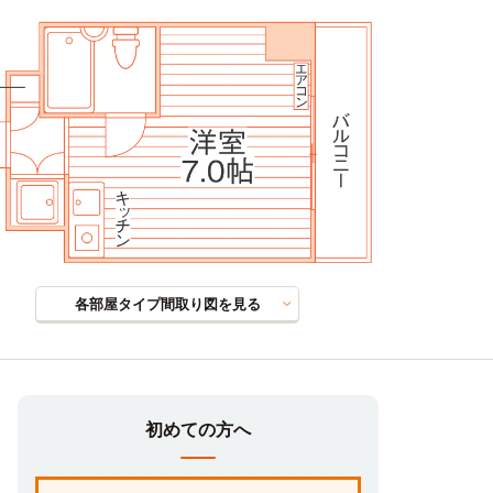
各部屋タイプ間取り図を見る
初めての方へ