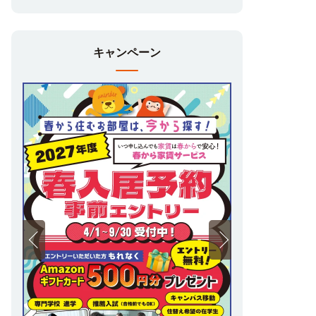
キャンペーン