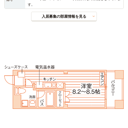
す。
入居募集の部屋情報を見る