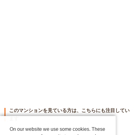
このマンションを見ている方は、こちらにも注目してい
ます
On our website we use some cookies. These