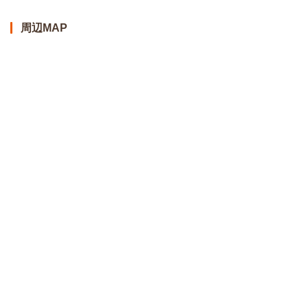
周辺MAP