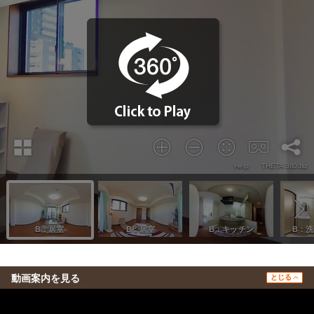
動画案内を見る
とじる