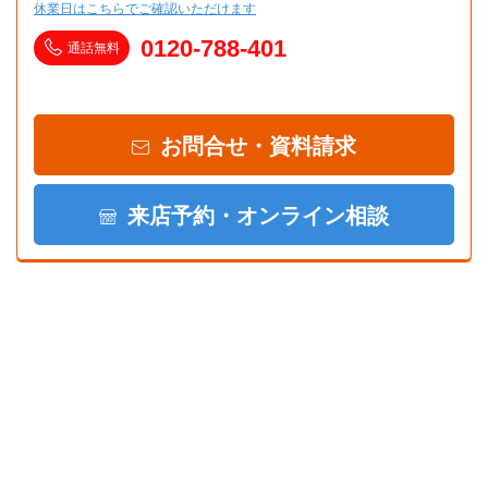
休業日はこちらでご確認いただけます
0120-788-401
通話無料
お問合せ・資料請求
来店予約・オンライン相談